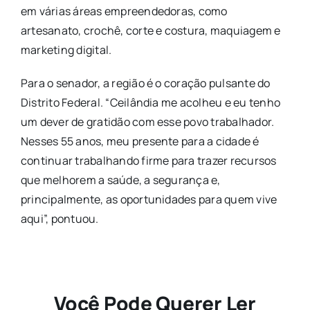
em várias áreas empreendedoras, como
artesanato, crochê, corte e costura, maquiagem e
marketing digital.
Para o senador, a região é o coração pulsante do
Distrito Federal. “Ceilândia me acolheu e eu tenho
um dever de gratidão com esse povo trabalhador.
Nesses 55 anos, meu presente para a cidade é
continuar trabalhando firme para trazer recursos
que melhorem a saúde, a segurança e,
principalmente, as oportunidades para quem vive
aqui”, pontuou.
Você Pode Querer Ler