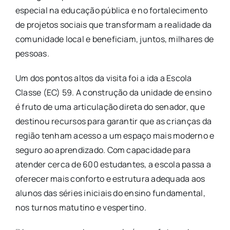
especial na educação pública e no fortalecimento
de projetos sociais que transformam a realidade da
comunidade local e beneficiam, juntos, milhares de
pessoas.
Um dos pontos altos da visita foi a ida a Escola
Classe (EC) 59. A construção da unidade de ensino
é fruto de uma articulação direta do senador, que
destinou recursos para garantir que as crianças da
região tenham acesso a um espaço mais moderno e
seguro ao aprendizado. Com capacidade para
atender cerca de 600 estudantes, a escola passa a
oferecer mais conforto e estrutura adequada aos
alunos das séries iniciais do ensino fundamental,
nos turnos matutino e vespertino.