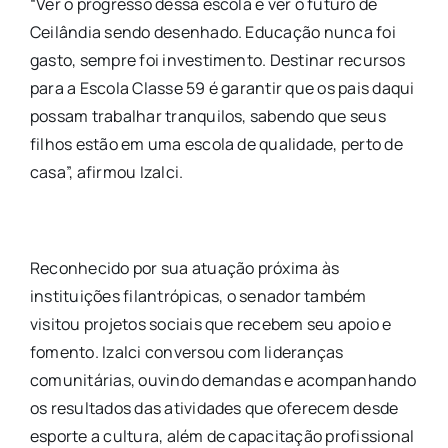
“Ver o progresso dessa escola é ver o futuro de
Ceilândia sendo desenhado. Educação nunca foi
gasto, sempre foi investimento. Destinar recursos
para a Escola Classe 59 é garantir que os pais daqui
possam trabalhar tranquilos, sabendo que seus
filhos estão em uma escola de qualidade, perto de
casa”, afirmou Izalci.
Reconhecido por sua atuação próxima às
instituições filantrópicas, o senador também
visitou projetos sociais que recebem seu apoio e
fomento. Izalci conversou com lideranças
comunitárias, ouvindo demandas e acompanhando
os resultados das atividades que oferecem desde
esporte a cultura, além de capacitação profissional