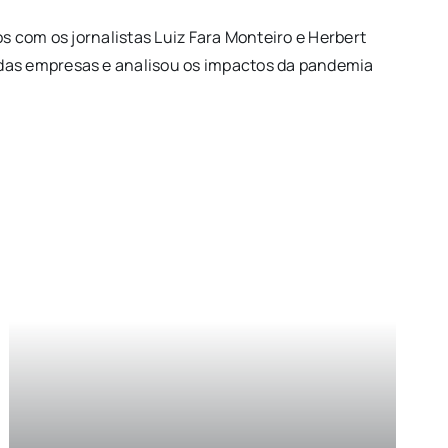
 com os jornalistas Luiz Fara Monteiro e Herbert
das empresas e analisou os impactos da pandemia