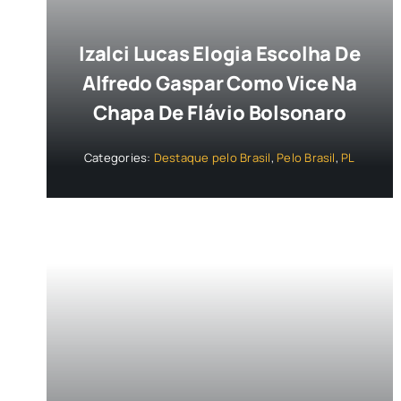
Izalci Lucas Elogia Escolha De
Alfredo Gaspar Como Vice Na
Chapa De Flávio Bolsonaro
Categories:
Destaque pelo Brasil
,
Pelo Brasil
,
PL