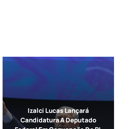
Izalci Lucas Lançará
Candidatura A Deputado