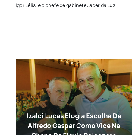
Igor Lélis, e o chefe de gabinete Jader da Luz
Izalci Lucas Elogia Escolha De
Alfredo Gaspar Como Vice Na