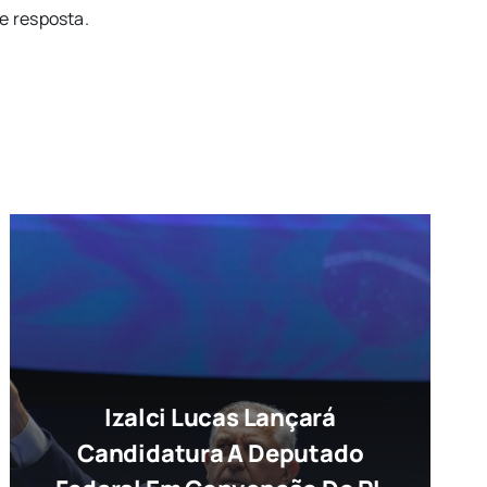
e resposta.
Izalci Lucas Lançará
Candidatura A Deputado