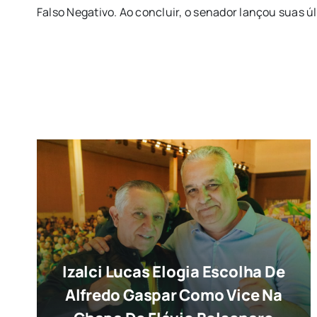
Falso Negativo. Ao concluir, o senador lançou suas 
Izalci Lucas Elogia Escolha De
Alfredo Gaspar Como Vice Na