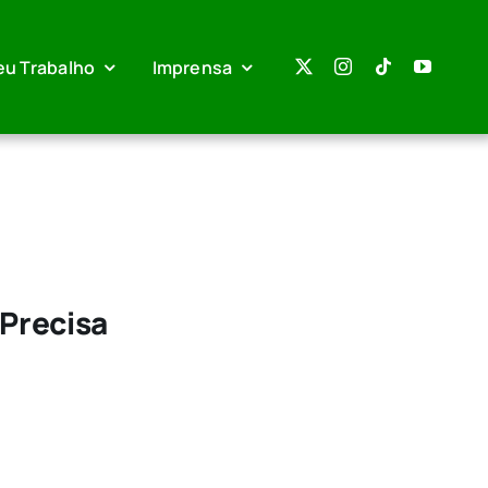
eu Trabalho
Imprensa
 Precisa