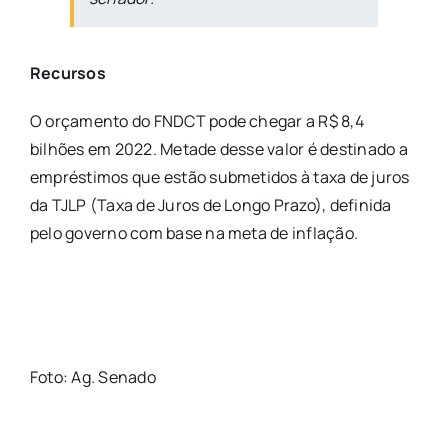
Recursos
O orçamento do FNDCT pode chegar a R$ 8,4
bilhões em 2022. Metade desse valor é destinado a
empréstimos que estão submetidos à taxa de juros
da TJLP (Taxa de Juros de Longo Prazo), definida
pelo governo com base na meta de inflação.
Foto: Ag. Senado