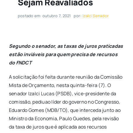
Sejam Reavaliados
postado em: outubro 7, 2021
por:
Izalci Senador
Segundo o senador, as taxas de juros praticadas
estão inviáveis para quem precisa de recursos
do FNDCT
A solicitação foi feita durante reunião da Comissão
Mista de Orçamento, nesta quinta-feira (7). O
senador Izalci Lucas (PSDB), vice-presidente da
comissão, pediuao líder do governo no Congresso,
Eduardo Gomes (MDB/TO), que interceda junto ao
Ministro da Economia, Paulo Guedes, pela revisão
da taxa de juros que é aplicada aos recursos