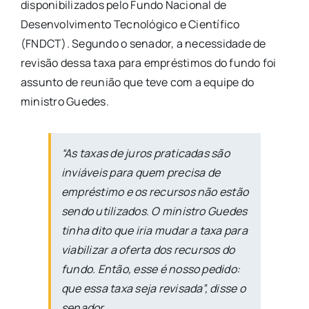
disponibilizados pelo Fundo Nacional de
Desenvolvimento Tecnológico e Científico
(FNDCT). Segundo o senador, a necessidade de
revisão dessa taxa para empréstimos do fundo foi
assunto de reunião que teve com a equipe do
ministro Guedes.
“As taxas de juros praticadas são
inviáveis para quem precisa de
empréstimo e os recursos não estão
sendo utilizados. O ministro Guedes
tinha dito que iria mudar a taxa para
viabilizar a oferta dos recursos do
fundo. Então, esse é nosso pedido:
que essa taxa seja revisada”, disse o
senador.