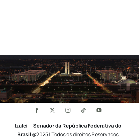
Izalci – Senador da República Federativa do
Brasil
@2025 | Todos os direitos Reservados