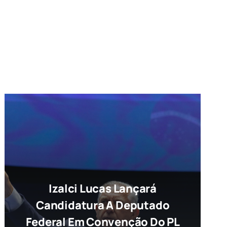
Izalci Lucas Lançará
Candidatura A Deputado
Federal Em Convenção Do PL