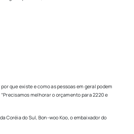
ar por que existe e como as pessoas em geral podem
sso. “Precisamos melhorar o orçamento para 2220 e
da Coréia do Sul, Bon-woo Koo, o embaixador do