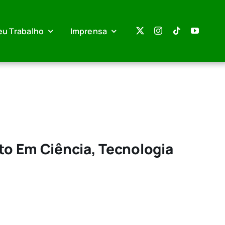
eu Trabalho
Imprensa
to Em Ciência, Tecnologia