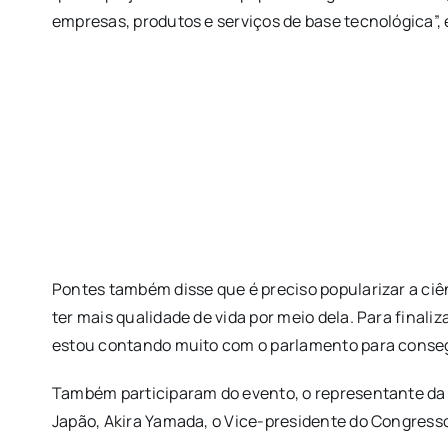
empresas, produtos e serviços de base tecnológica”, 
Pontes também disse que é preciso popularizar a ciê
ter mais qualidade de vida por meio dela. Para final
estou contando muito com o parlamento para consegu
Também participaram do evento, o representante da 
Japão, Akira Yamada, o Vice-presidente do Congresso