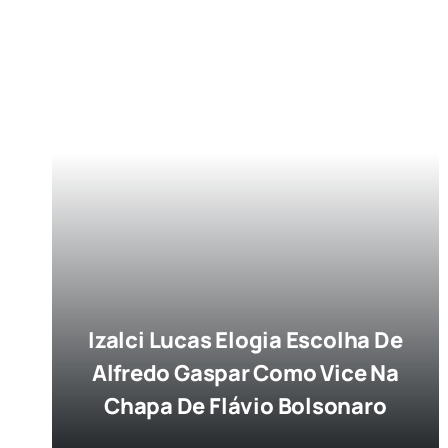
Izalci Lucas Elogia Escolha De
Alfredo Gaspar Como Vice Na
Chapa De Flávio Bolsonaro