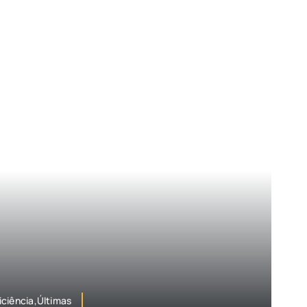
iciência,Últimas