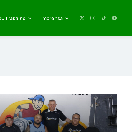
eu Trabalho
Imprensa