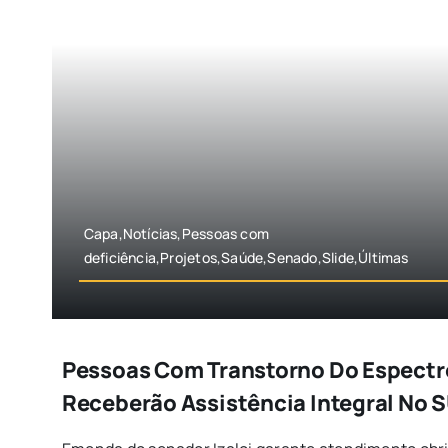
Capa,Notícias,Pessoas com
deficiência,Projetos,Saúde,Senado,Slide,Últimas
Pessoas Com Transtorno Do Espectr
Receberão Assistência Integral No 