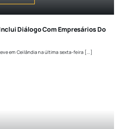
a Inclui Diálogo Com Empresários Do
eve em Ceilândia na última sexta-feira [...]