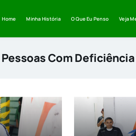
Home
Minha História
O Que Eu Penso
Veja M
Pessoas Com Deficiência