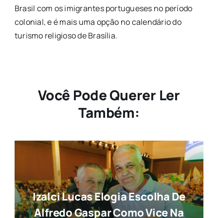
Brasil com os imigrantes portugueses no período
colonial, e é mais uma opção no calendário do
turismo religioso de Brasília.
Você Pode Querer Ler
Também:
Izalci Lucas Elogia Escolha De
Alfredo Gaspar Como Vice Na