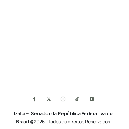
Izalci – Senador da República Federativa do
Brasil
@2025 | Todos os direitos Reservados