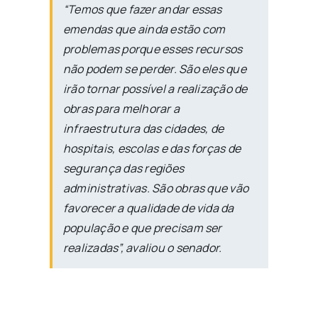
“Temos que fazer andar essas
emendas que ainda estão com
problemas porque esses recursos
não podem se perder. São eles que
irão tornar possível a realização de
obras para melhorar a
infraestrutura das cidades, de
hospitais, escolas e das forças de
segurança das regiões
administrativas. São obras que vão
favorecer a qualidade de vida da
população e que precisam ser
realizadas”, avaliou o senador.