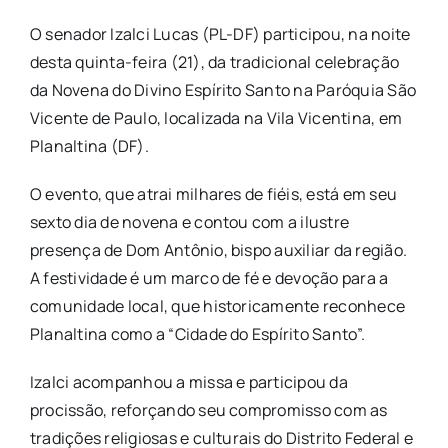
O senador Izalci Lucas (PL-DF) participou, na noite
desta quinta-feira (21), da tradicional celebração
da Novena do Divino Espírito Santo na Paróquia São
Vicente de Paulo, localizada na Vila Vicentina, em
Planaltina (DF).
O evento, que atrai milhares de fiéis, está em seu
sexto dia de novena e contou com a ilustre
presença de Dom Antônio, bispo auxiliar da região.
A festividade é um marco de fé e devoção para a
comunidade local, que historicamente reconhece
Planaltina como a “Cidade do Espírito Santo”.
Izalci acompanhou a missa e participou da
procissão, reforçando seu compromisso com as
tradições religiosas e culturais do Distrito Federal e