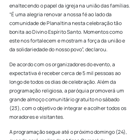
enaltecendo o papel da igreja na união das famílias.
“É uma alegria renovar a nossa fé ao lado da
comunidade de Planaltina nesta celebração tão
bonita ao Divino Espírito Santo. Momentos como
este nos fortalecem e mostram a força da união e
da solidariedade do nosso povo”, declarou.
De acordo com os organizadores do evento, a
expectativa é receber cerca de 5 mil pessoas ao
longo de todos os dias de celebração. Além da
programação religiosa, a paróquia promoverá um
grande almoço comunitário gratuito no sábado
(23), com o objetivo de integrar e acolher todos os
moradores e visitantes.
A programação segue até o próximo domingo (24),