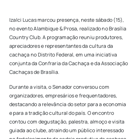
Izalci Lucas marcou presença, neste sábado (15),
no evento Alambique & Prosa, realizado no Brasília
Country Club. A programação reuniu produtores,
apreciadores e representantes da cultura da
cachaça no Distrito Federal, em uma iniciativa
conjunta da Confraria da Cachaça e da Associação
Cachaças de Brasília.
Durante a visita, o Senador conversou com
organizadores, empresários e frequentadores,
destacando a relevância do setor para a economia
e para a tradição cultural do país. O encontro
contou com degustação, palestra, almoço e visita
guiada ao clube, atraindo um público interessado
no fortalecimento da cadeia produtiva da cachaça