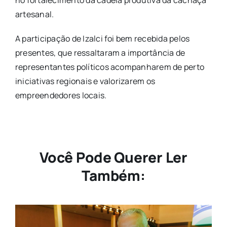
artesanal.
A participação de Izalci foi bem recebida pelos
presentes, que ressaltaram a importância de
representantes políticos acompanharem de perto
iniciativas regionais e valorizarem os
empreendedores locais.
Você Pode Querer Ler
Também: