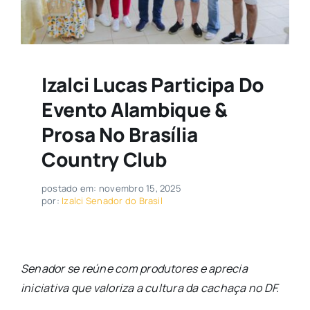
Izalci Lucas Participa Do
Evento Alambique &
Prosa No Brasília
Country Club
postado em: novembro 15, 2025
por:
Izalci Senador do Brasil
Senador se reúne com produtores e aprecia
iniciativa que valoriza a cultura da cachaça no DF.