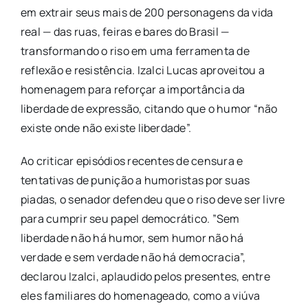
em extrair seus mais de 200 personagens da vida
real — das ruas, feiras e bares do Brasil —
transformando o riso em uma ferramenta de
reflexão e resistência. Izalci Lucas aproveitou a
homenagem para reforçar a importância da
liberdade de expressão, citando que o humor “não
existe onde não existe liberdade”.
Ao criticar episódios recentes de censura e
tentativas de punição a humoristas por suas
piadas, o senador defendeu que o riso deve ser livre
para cumprir seu papel democrático. ​”Sem
liberdade não há humor, sem humor não há
verdade e sem verdade não há democracia”,
declarou Izalci, aplaudido pelos presentes, entre
eles familiares do homenageado, como a viúva