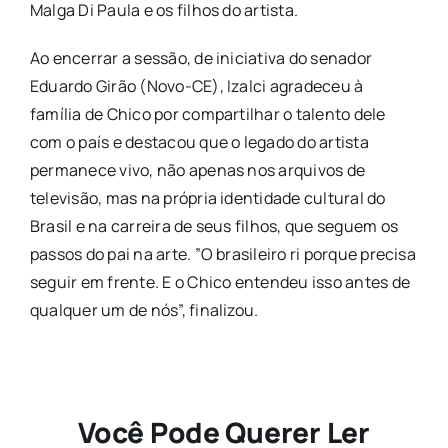
Malga Di Paula e os filhos do artista.
​Ao encerrar a sessão, de iniciativa do senador
Eduardo Girão (Novo-CE), Izalci agradeceu à
família de Chico por compartilhar o talento dele
com o país e destacou que o legado do artista
permanece vivo, não apenas nos arquivos de
televisão, mas na própria identidade cultural do
Brasil e na carreira de seus filhos, que seguem os
passos do pai na arte. ​”O brasileiro ri porque precisa
seguir em frente. E o Chico entendeu isso antes de
qualquer um de nós”, finalizou.
Você Pode Querer Ler