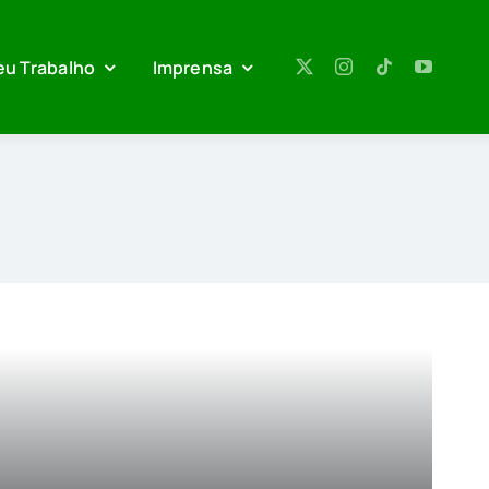
eu Trabalho
Imprensa