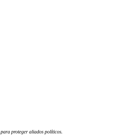
ara proteger aliados políticos.