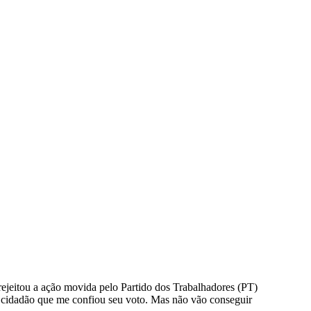
 rejeitou a ação movida pelo Partido dos Trabalhadores (PT)
a cidadão que me confiou seu voto. Mas não vão conseguir