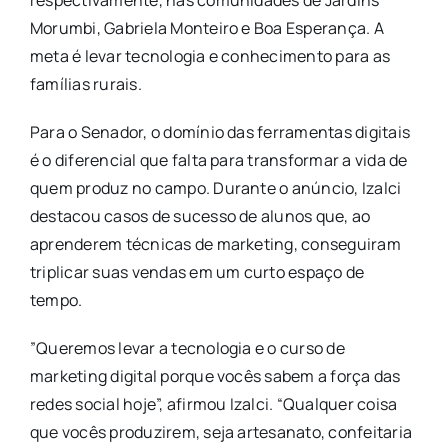
respectivamente, nas comunidades de Jardins
Morumbi, Gabriela Monteiro e Boa Esperança. A
meta é levar tecnologia e conhecimento para as
famílias rurais.
​Para o Senador, o domínio das ferramentas digitais
é o diferencial que falta para transformar a vida de
quem produz no campo. Durante o anúncio, Izalci
destacou casos de sucesso de alunos que, ao
aprenderem técnicas de marketing, conseguiram
triplicar suas vendas em um curto espaço de
tempo.
​”Queremos levar a tecnologia e o curso de
marketing digital porque vocês sabem a força das
redes social hoje”, afirmou Izalci. “Qualquer coisa
que vocês produzirem, seja artesanato, confeitaria