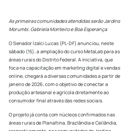
As primeiras comunidades atendidas serão Jardins
Morumbi, Gabriela Monteiro e Boa Esperança
​O Senador Izalci Lucas (PL-DF) anunciou, neste
sábado (15), a ampliação do curso MetaLab para as
áreas rurais do Distrito Federal. A iniciativa, que
foca na capacitação em marketing digital e vendas
online, chegará a diversas comunidades a partir de
janeiro de 2026, com o objetivo de conectar a
produção artesanal e agrícola diretamente ao
consumidor final através das redes sociais.
​O projeto já conta com núcleos confirmados nas
áreas rurais de Planaltina, Brazlândia e Ceilândia,