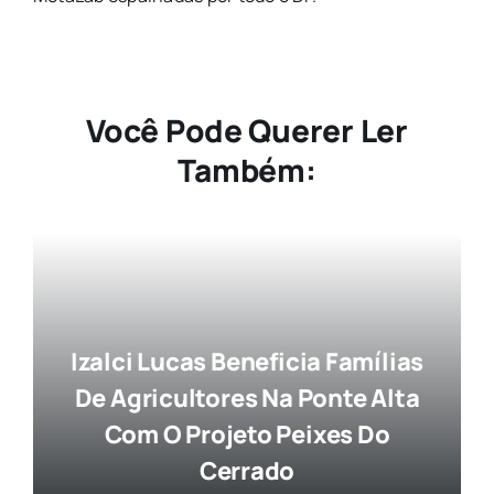
Você Pode Querer Ler
Também:
Izalci Lucas Beneficia Famílias
De Agricultores Na Ponte Alta
Com O Projeto Peixes Do
Cerrado