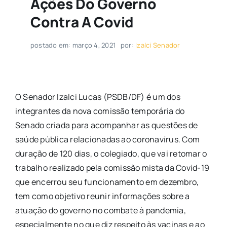
Ações Do Governo
Contra A Covid
postado em: março 4, 2021
por:
Izalci Senador
O Senador Izalci Lucas (PSDB/DF) é um dos
integrantes da nova comissão temporária do
Senado criada para acompanhar as questões de
saúde pública relacionadas ao coronavírus. Com
duração de 120 dias, o colegiado, que vai retomar o
trabalho realizado pela comissão mista da Covid-19
que encerrou seu funcionamento em dezembro,
tem como objetivo reunir informações sobre a
atuação do governo no combate à pandemia,
especialmente no que diz respeito às vacinas e ao