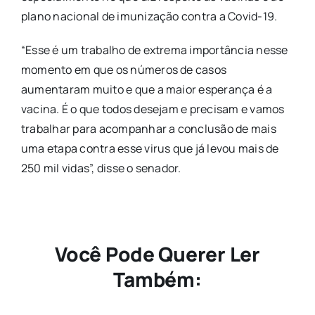
plano nacional de imunização contra a Covid-19.
“Esse é um trabalho de extrema importância nesse
momento em que os números de casos
aumentaram muito e que a maior esperança é a
vacina. É o que todos desejam e precisam e vamos
trabalhar para acompanhar a conclusão de mais
uma etapa contra esse virus que já levou mais de
250 mil vidas”, disse o senador.
Você Pode Querer Ler
Também: