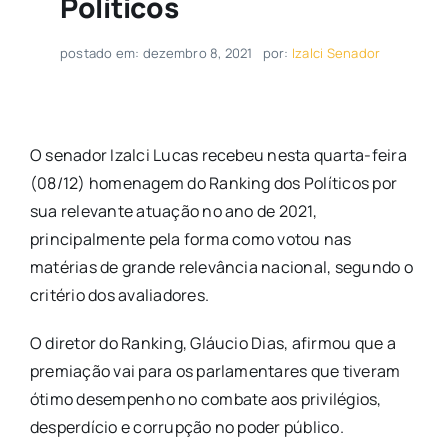
Políticos
postado em: dezembro 8, 2021
por:
Izalci Senador
O senador Izalci Lucas recebeu nesta quarta-feira
(08/12) homenagem do Ranking dos Políticos por
sua relevante atuação no ano de 2021,
principalmente pela forma como votou nas
matérias de grande relevância nacional, segundo o
critério dos avaliadores.
O diretor do Ranking, Gláucio Dias, afirmou que a
premiação vai para os parlamentares que tiveram
ótimo desempenho no combate aos privilégios,
desperdício e corrupção no poder público.