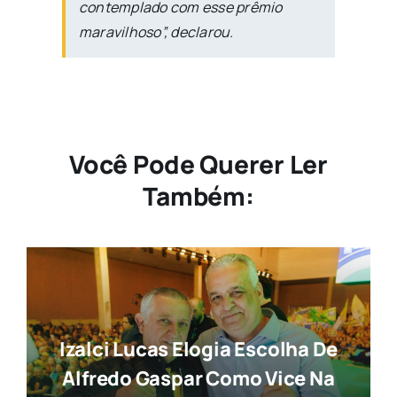
contemplado com esse prêmio
maravilhoso”, declarou.
Você Pode Querer Ler
Também:
Izalci Lucas Elogia Escolha De
Alfredo Gaspar Como Vice Na