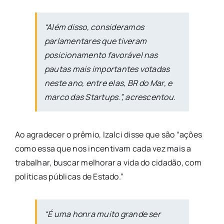
“Além disso, consideramos
parlamentares que tiveram
posicionamento favorável nas
pautas mais importantes votadas
neste ano, entre elas, BR do Mar, e
marco das Startups.”, acrescentou.
Ao agradecer o prêmio, Izalci disse que são “ações
como essa que nos incentivam cada vez mais a
trabalhar, buscar melhorar a vida do cidadão, com
políticas públicas de Estado.”
“É uma honra muito grande ser