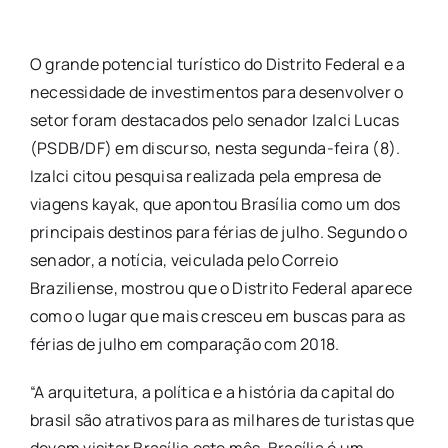
O grande potencial turístico do Distrito Federal e a
necessidade de investimentos para desenvolver o
setor foram destacados pelo senador Izalci Lucas
(PSDB/DF) em discurso, nesta segunda-feira (8).
Izalci citou pesquisa realizada pela empresa de
viagens kayak, que apontou Brasília como um dos
principais destinos para férias de julho. Segundo o
senador, a notícia, veiculada pelo Correio
Braziliense, mostrou que o Distrito Federal aparece
como o lugar que mais cresceu em buscas para as
férias de julho em comparação com 2018.
“A arquitetura, a política e a história da capital do
brasil são atrativos para as milhares de turistas que
devem visitar Brasília este mês. Brasília é um