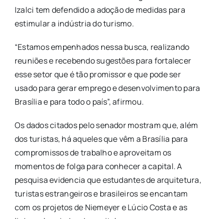
Izalci tem defendido a adoção de medidas para
estimular a indústria do turismo.
“Estamos empenhados nessa busca, realizando
reuniões e recebendo sugestões para fortalecer
esse setor que é tão promissor e que pode ser
usado para gerar emprego e desenvolvimento para
Brasília e para todo o país”, afirmou.
Os dados citados pelo senador mostram que, além
dos turistas, há aqueles que vêm a Brasília para
compromissos de trabalho e aproveitam os
momentos de folga para conhecer a capital. A
pesquisa evidencia que estudantes de arquitetura,
turistas estrangeiros e brasileiros se encantam
com os projetos de Niemeyer e Lúcio Costa e as