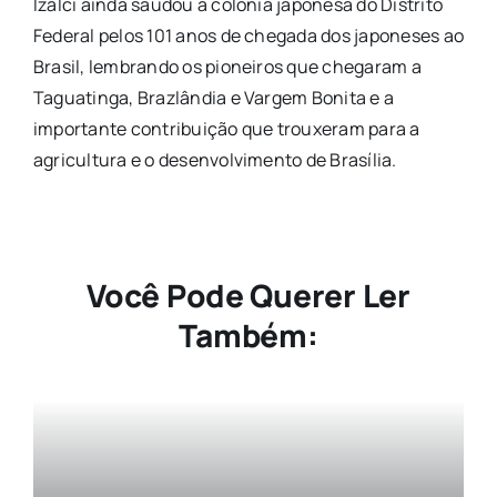
Izalci ainda saudou a colônia japonesa do Distrito
Federal pelos 101 anos de chegada dos japoneses ao
Brasil, lembrando os pioneiros que chegaram a
Taguatinga, Brazlândia e Vargem Bonita e a
importante contribuição que trouxeram para a
agricultura e o desenvolvimento de Brasília.
Você Pode Querer Ler
Também: