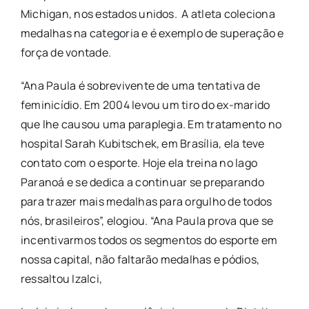
Michigan, nos estados unidos. A atleta coleciona
medalhas na categoria e é exemplo de superação e
força de vontade.
“Ana Paula é sobrevivente de uma tentativa de
feminicídio. Em 2004 levou um tiro do ex-marido
que lhe causou uma paraplegia. Em tratamento no
hospital Sarah Kubitschek, em Brasília, ela teve
contato com o esporte. Hoje ela treina no lago
Paranoá e se dedica a continuar se preparando
para trazer mais medalhas para orgulho de todos
nós, brasileiros”, elogiou. “Ana Paula prova que se
incentivarmos todos os segmentos do esporte em
nossa capital, não faltarão medalhas e pódios,
ressaltou Izalci,