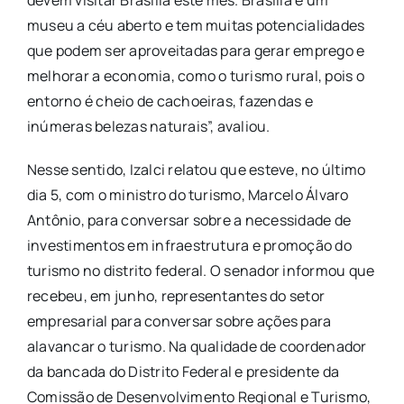
museu a céu aberto e tem muitas potencialidades
que podem ser aproveitadas para gerar emprego e
melhorar a economia, como o turismo rural, pois o
entorno é cheio de cachoeiras, fazendas e
inúmeras belezas naturais”, avaliou.
Nesse sentido, Izalci relatou que esteve, no último
dia 5, com o ministro do turismo, Marcelo Álvaro
Antônio, para conversar sobre a necessidade de
investimentos em infraestrutura e promoção do
turismo no distrito federal. O senador informou que
recebeu, em junho, representantes do setor
empresarial para conversar sobre ações para
alavancar o turismo. Na qualidade de coordenador
da bancada do Distrito Federal e presidente da
Comissão de Desenvolvimento Regional e Turismo,