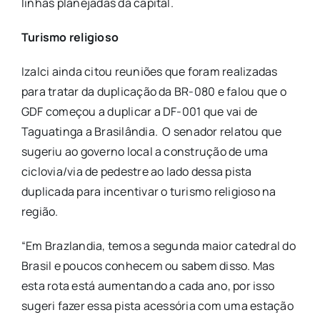
linhas planejadas da capital.
Turismo
religioso
Izalci ainda citou reuniões que foram realizadas
para tratar da duplicação da BR-080 e falou que o
GDF começou a duplicar a DF-001 que vai de
Taguatinga a Brasilândia. O senador relatou que
sugeriu ao governo local a construção de uma
ciclovia/via de pedestre ao lado dessa pista
duplicada para incentivar o turismo religioso na
região.
“Em Brazlandia, temos a segunda maior catedral do
Brasil e poucos conhecem ou sabem disso. Mas
esta rota está aumentando a cada ano, por isso
sugeri fazer essa pista acessória com uma estação