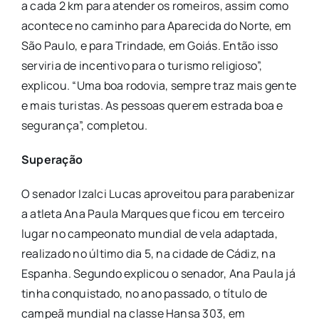
a cada 2 km para atender os romeiros, assim como
acontece no caminho para Aparecida do Norte, em
São Paulo, e para Trindade, em Goiás. Então isso
serviria de incentivo para o turismo religioso”,
explicou. “Uma boa rodovia, sempre traz mais gente
e mais turistas. As pessoas querem estrada boa e
segurança”, completou.
Superação
O senador Izalci Lucas aproveitou para parabenizar
a atleta Ana Paula Marques que ficou em terceiro
lugar no campeonato mundial de vela adaptada,
realizado no último dia 5, na cidade de Cádiz, na
Espanha. Segundo explicou o senador, Ana Paula já
tinha conquistado, no ano passado, o título de
campeã mundial na classe Hansa 303, em