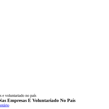
s e voluntariado no país
 Nas Empresas E Voluntariado No País
ntário