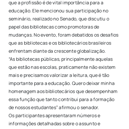
que a profissão é de vital importância para a
educação. Ele mencionou sua participação no
seminário, realizado no Senado, que discutiu o
papel das bibliotecas como promotoras de
mudanças. No evento, foram debatidos os desafios
que as bibliotecas e os bibliotecários brasileiros
enfrentam diante da crescente globalização.
“As bibliotecas públicas, principalmente aquelas
que estão nas escolas, praticamente não existem
mais e precisamos valorizar a leitura, que é tão
importante para a educação. Quero deixar minha
homenagem aos bibliotecários que desempenham
essa função que tanto contribui para a formação
de nossos estudantes” afirmou o senador.
Os participantes apresentaram números e
informações detalhadas sobre o assunto e