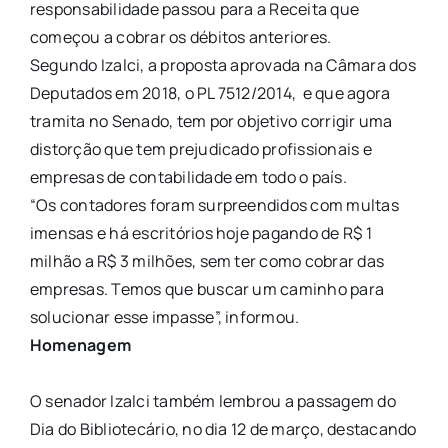
responsabilidade passou para a Receita que
começou a cobrar os débitos anteriores.
Segundo Izalci, a proposta aprovada na Câmara dos
Deputados em 2018, o PL 7512/2014, e que agora
tramita no Senado, tem por objetivo corrigir uma
distorção que tem prejudicado profissionais e
empresas de contabilidade em todo o país.
“Os contadores foram surpreendidos com multas
imensas e há escritórios hoje pagando de R$ 1
milhão a R$ 3 milhões, sem ter como cobrar das
empresas. Temos que buscar um caminho para
solucionar esse impasse”, informou.
Homenagem
O senador Izalci também lembrou a passagem do
Dia do Bibliotecário, no dia 12 de março, destacando