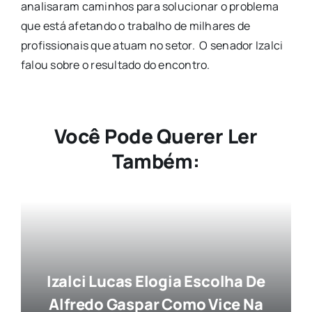
analisaram caminhos para solucionar o problema
que está afetando o trabalho de milhares de
profissionais que atuam no setor. O senador Izalci
falou sobre o resultado do encontro.
Você Pode Querer Ler
Também:
Izalci Lucas Elogia Escolha De
Alfredo Gaspar Como Vice Na