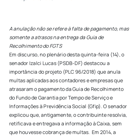
A anulação não se refere à falta de pagamento, mas
somente a atrasos na entrega da Guia de
Recolhimento do FGTS
Em discurso, no plenário desta quinta-feira (14), o
senador Izalci Lucas (PSDB-DF) destacou a
importância do projeto (PLC 96/2018) que anula
multas aplicadas aos contadores e empresas que
atrasaram o pagamento da Guia de Recolhimento
do Fundo de Garantia por Tempo de Serviço e
Informações à Previdência Social (Gfip). O senador
explicou que, antigamente, o contribuinte resolvia,
retificava e entregava a informação à Caixa, sem
que houvesse cobrança de multas. Em 2014, a