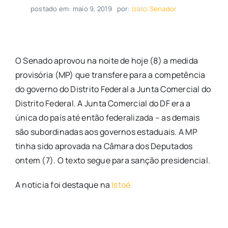
postado em: maio 9, 2019
por:
Izalci Senador
O Senado aprovou na noite de hoje (8) a medida
provisória (MP) que transfere para a competência
do governo do Distrito Federal a Junta Comercial do
Distrito Federal. A Junta Comercial do DF era a
única do país até então federalizada – as demais
são subordinadas aos governos estaduais. A MP
tinha sido aprovada na Câmara dos Deputados
ontem (7). O texto segue para sanção presidencial.
A noticia foi destaque na
Istoé