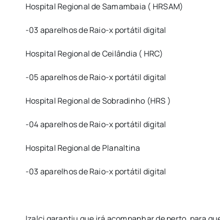
Hospital Regional de Samambaia ( HRSAM)
-03 aparelhos de Raio-x portátil digital
Hospital Regional de Ceilândia ( HRC)
-05 aparelhos de Raio-x portátil digital
Hospital Regional de Sobradinho (HRS )
-04 aparelhos de Raio-x portátil digital
Hospital Regional de Planaltina
-03 aparelhos de Raio-x portátil digital
Izalci garantiu que irá acompanhar de perto, para q