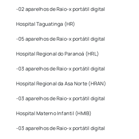
-02 aparelhos de Raio-x portátil digital
Hospital Taguatinga (HR)
-05 aparelhos de Raio-x portátil digital
Hospital Regional do Paranoá (HRL)
-03 aparelhos de Raio-x portátil digital
Hospital Regional da Asa Norte (HRAN)
-03 aparelhos de Raio-x portátil digital
Hospital Materno Infantil (HMIB)
-03 aparelhos de Raio-x portátil digital