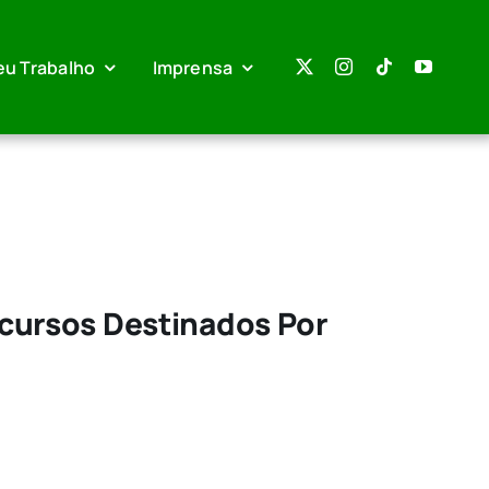
eu Trabalho
Imprensa
cursos Destinados Por