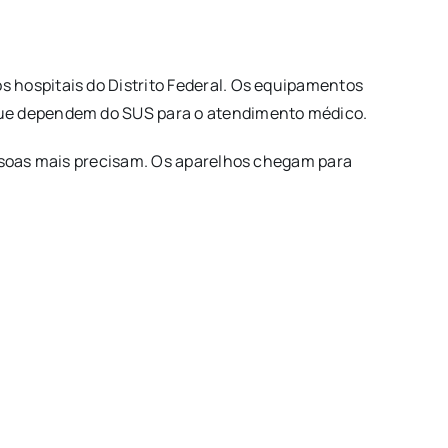
 hospitais do Distrito Federal. Os equipamentos
 que dependem do SUS para o atendimento médico.
essoas mais precisam. Os aparelhos chegam para