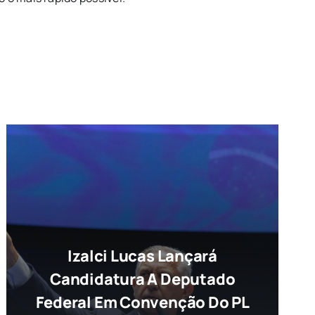
Izalci Lucas Lançará
Candidatura A Deputado
Federal Em Convenção Do PL