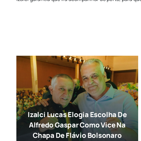
Izalci Lucas Elogia Escolha De
Alfredo Gaspar Como Vice Na
Chapa De Flávio Bolsonaro