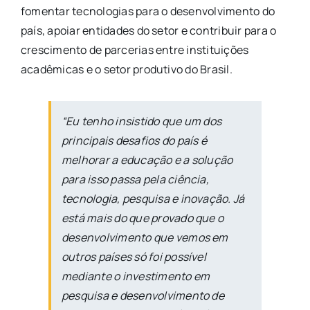
fomentar tecnologias para o desenvolvimento do
país, apoiar entidades do setor e contribuir para o
crescimento de parcerias entre instituições
acadêmicas e o setor produtivo do Brasil.
“Eu tenho insistido que um dos
principais desafios do país é
melhorar a educação e a solução
para isso passa pela ciência,
tecnologia, pesquisa e inovação. Já
está mais do que provado que o
desenvolvimento que vemos em
outros países só foi possível
mediante o investimento em
pesquisa e desenvolvimento de