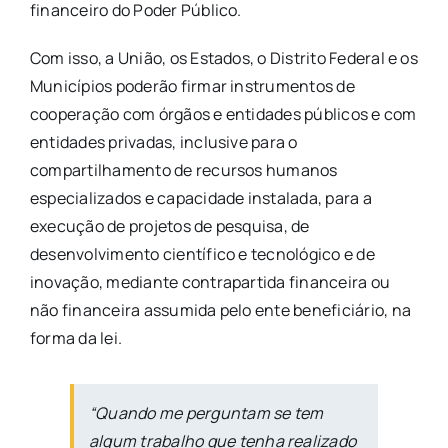
financeiro do Poder Público.
Com isso, a União, os Estados, o Distrito Federal e os
Municípios poderão firmar instrumentos de
cooperação com órgãos e entidades públicos e com
entidades privadas, inclusive para o
compartilhamento de recursos humanos
especializados e capacidade instalada, para a
execução de projetos de pesquisa, de
desenvolvimento científico e tecnológico e de
inovação, mediante contrapartida financeira ou
não financeira assumida pelo ente beneficiário, na
forma da lei.
“Quando me perguntam se tem
algum trabalho que tenha realizado