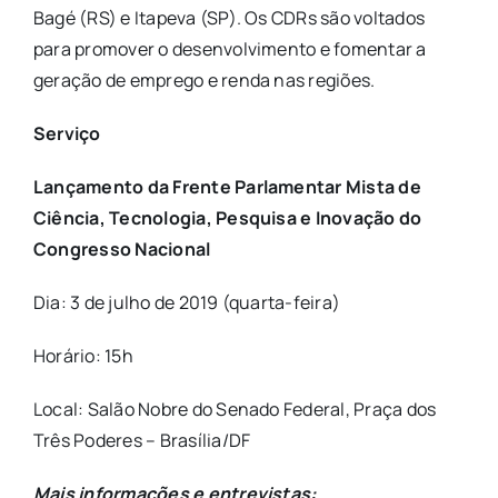
Bagé (RS) e Itapeva (SP). Os CDRs são voltados
para promover o desenvolvimento e fomentar a
geração de emprego e renda nas regiões.
Serviço
Lançamento da Frente Parlamentar Mista de
Ciência, Tecnologia, Pesquisa e Inovação do
Congresso Nacional
Dia: 3 de julho de 2019 (quarta-feira)
Horário: 15h
Local: Salão Nobre do Senado Federal, Praça dos
Três Poderes – Brasília/DF
Mais informações e entrevistas: