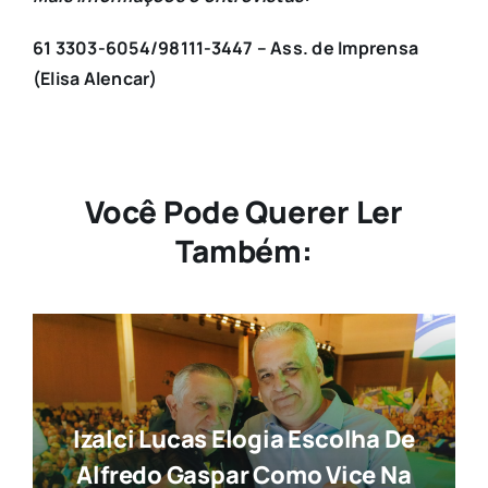
61 3303-6054/98111-3447 – Ass. de Imprensa
(Elisa Alencar)
Você Pode Querer Ler
Também:
Izalci Lucas Elogia Escolha De
Alfredo Gaspar Como Vice Na