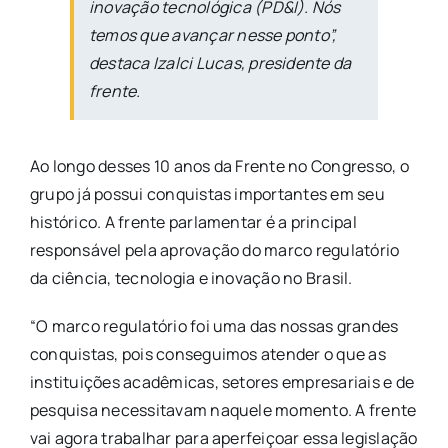
inovação tecnológica (PD&I). Nós
temos que avançar nesse ponto”,
destaca Izalci Lucas, presidente da
frente.
Ao longo desses 10 anos da Frente no Congresso, o
grupo já possui conquistas importantes em seu
histórico. A frente parlamentar é a principal
responsável pela aprovação do marco regulatório
da ciência, tecnologia e inovação no Brasil.
“O marco regulatório foi uma das nossas grandes
conquistas, pois conseguimos atender o que as
instituições acadêmicas, setores empresariais e de
pesquisa necessitavam naquele momento. A frente
vai agora trabalhar para aperfeiçoar essa legislação