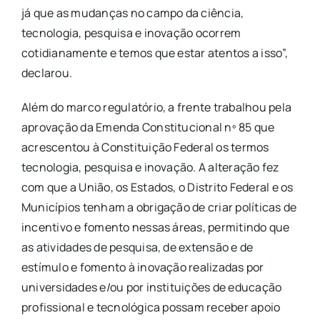
já que as mudanças no campo da ciência,
tecnologia, pesquisa e inovação ocorrem
cotidianamente e temos que estar atentos a isso”,
declarou.
Além do marco regulatório, a frente trabalhou pela
aprovação da Emenda Constitucional nº 85 que
acrescentou à Constituição Federal os termos
tecnologia, pesquisa e inovação. A alteração fez
com que a União, os Estados, o Distrito Federal e os
Municípios tenham a obrigação de criar políticas de
incentivo e fomento nessas áreas, permitindo que
as atividades de pesquisa, de extensão e de
estímulo e fomento à inovação realizadas por
universidades e/ou por instituições de educação
profissional e tecnológica possam receber apoio