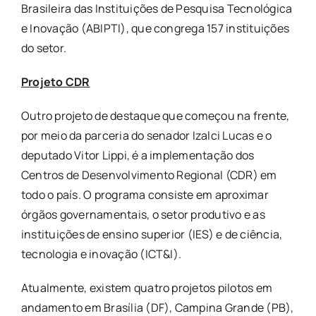
Brasileira das Instituições de Pesquisa Tecnológica
e Inovação (ABIPTI), que congrega 157 instituições
do setor.
Projeto CDR
Outro projeto de destaque que começou na frente,
por meio da parceria do senador Izalci Lucas e o
deputado Vitor Lippi, é a implementação dos
Centros de Desenvolvimento Regional (CDR) em
todo o país. O programa consiste em aproximar
órgãos governamentais, o setor produtivo e as
instituições de ensino superior (IES) e de ciência,
tecnologia e inovação (ICT&I).
Atualmente, existem quatro projetos pilotos em
andamento em Brasília (DF), Campina Grande (PB),