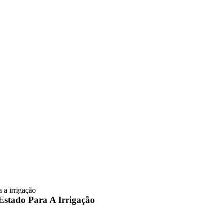
 a irrigação
Estado Para A Irrigação