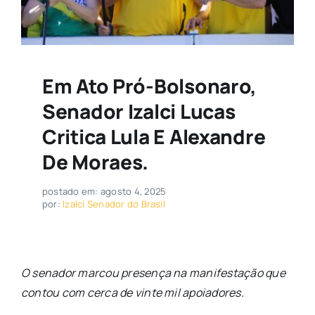
Em Ato Pró-Bolsonaro,
Senador Izalci Lucas
Critica Lula E Alexandre
De Moraes.
postado em: agosto 4, 2025
por:
Izalci Senador do Brasil
O senador marcou presença na manifestação que
contou com
cerca de vinte mil apoiadores.