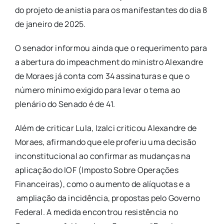
do projeto de
anistia para os manifestantes do dia 8
de janeiro de 2025.
O senador informou ainda que o requerimento para
a abertura do impeachment do
ministro Alexandre
de Moraes já conta com 34 assinaturas e que o
número mínimo
exigido para levar o tema ao
plenário do Senado é de 41.
Além de criticar Lula, Izalci criticou Alexandre de
Moraes, afirmando que ele proferiu
uma decisão
inconstitucional ao confirmar as mudanças na
aplicação do IOF
(Imposto Sobre Operações
Financeiras), como o aumento de alíquotas e a
ampliação da incidência, propostas pelo Governo
Federal. A medida encontrou
resistência no