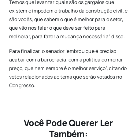
Temos que levantar quais são os gargalos que
existem e impedem o trabalho da construção civil, e
são vocês, que sabem o que é melhor para o setor,
que vão nos falar o que deve ser feito para
melhorar, para fazer a mudança necessária” disse.
Para finalizar, o senador lembrou que é preciso
acabar com a burocracia, com a política do menor
preço, que nem sempre é o melhor serviço”, citando
vetos relacionados ao tema que serão votados no
Congresso.
Você Pode Querer Ler
Também: