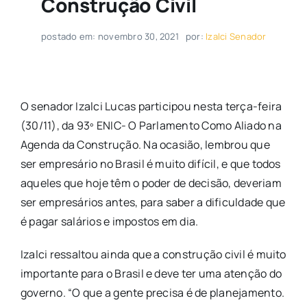
Construção Civil
postado em: novembro 30, 2021
por:
Izalci Senador
O senador Izalci Lucas participou nesta terça-feira
(30/11), da 93º ENIC- O Parlamento Como Aliado na
Agenda da Construção. Na ocasião, lembrou que
ser empresário no Brasil é muito difícil, e que todos
aqueles que hoje têm o poder de decisão, deveriam
ser empresários antes, para saber a dificuldade que
é pagar salários e impostos em dia.
Izalci ressaltou ainda que a construção civil é muito
importante para o Brasil e deve ter uma atenção do
governo. “O que a gente precisa é de planejamento.