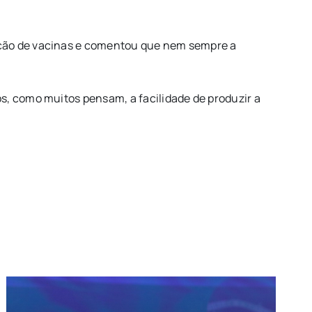
ução de vacinas e comentou que nem sempre a
s, como muitos pensam, a facilidade de produzir a