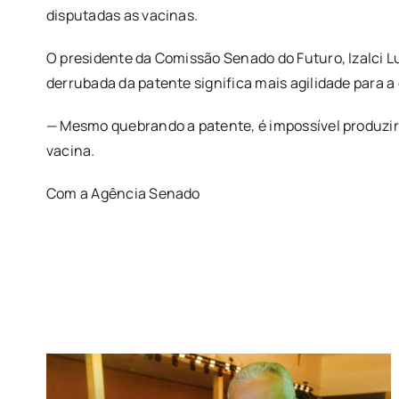
disputadas as vacinas.
O presidente da Comissão Senado do Futuro, Izalci
derrubada da patente significa mais agilidade para a
— Mesmo quebrando a patente, é impossível produzir.
vacina.
Com a Agência Senado