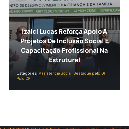
Izalci Lucas Reforça Apoio A
Projetos De Inclusão Social E
Capacitação Profissional Na
Estrutural
Categories:
Assistência Social
,
Destaque pelo DF
,
Pelo DF