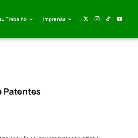
eu Trabalho
Imprensa
 Patentes