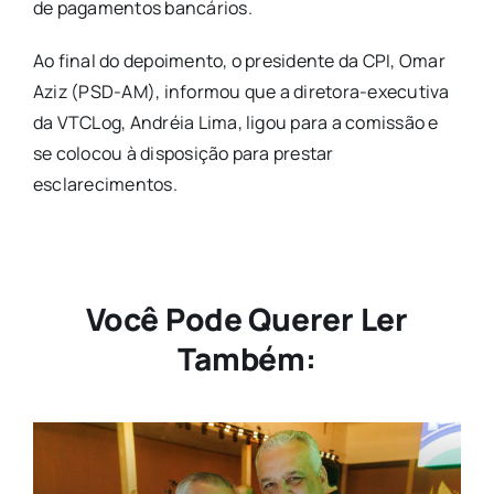
de pagamentos bancários.
Ao final do depoimento, o presidente da CPI, Omar
Aziz (PSD-AM), informou que a diretora-executiva
da VTCLog, Andréia Lima, ligou para a comissão e
se colocou à disposição para prestar
esclarecimentos.
Você Pode Querer Ler
Também: