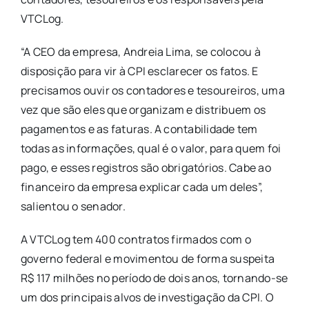
VTCLog.
“A CEO da empresa, Andreia Lima, se colocou à
disposição para vir à CPI esclarecer os fatos. E
precisamos ouvir os contadores e tesoureiros, uma
vez que são eles que organizam e distribuem os
pagamentos e as faturas. A contabilidade tem
todas as informações, qual é o valor, para quem foi
pago, e esses registros são obrigatórios. Cabe ao
financeiro da empresa explicar cada um deles”,
salientou o senador.
A VTCLog tem 400 contratos firmados com o
governo federal e movimentou de forma suspeita
R$ 117 milhões no período de dois anos, tornando-se
um dos principais alvos de investigação da CPI. O