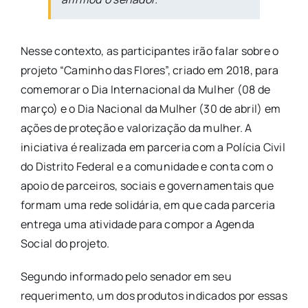
Nesse contexto, as participantes irão falar sobre o
projeto “Caminho das Flores”, criado em 2018, para
comemorar o Dia Internacional da Mulher (08 de
março) e o Dia Nacional da Mulher (30 de abril) em
ações de proteção e valorização da mulher. A
iniciativa é realizada em parceria com a Polícia Civil
do Distrito Federal e a comunidade e conta com o
apoio de parceiros, sociais e governamentais que
formam uma rede solidária, em que cada parceria
entrega uma atividade para compor a Agenda
Social do projeto.
Segundo informado pelo senador em seu
requerimento, um dos produtos indicados por essas