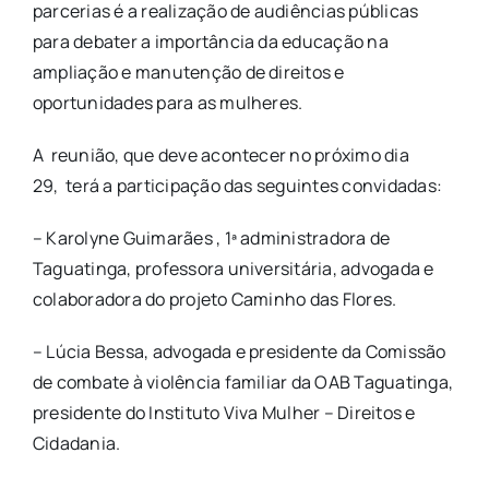
parcerias é a realização de audiências públicas
para debater a importância da educação na
ampliação e manutenção de direitos e
oportunidades para as mulheres.
A reunião, que deve acontecer no próximo dia
29, terá a participação das seguintes convidadas:
– Karolyne Guimarães , 1ª administradora de
Taguatinga, professora universitária, advogada e
colaboradora do projeto Caminho das Flores.
– Lúcia Bessa, advogada e presidente da Comissão
de combate à violência familiar da OAB Taguatinga,
presidente do Instituto Viva Mulher – Direitos e
Cidadania.