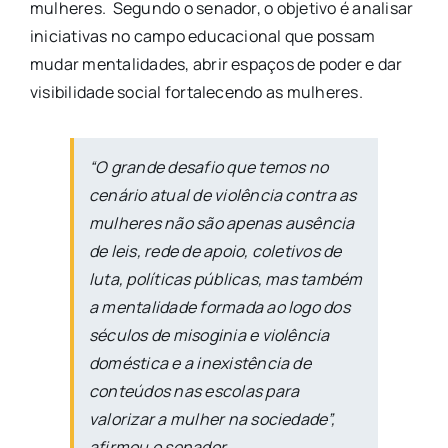
mulheres. Segundo o senador, o objetivo é analisar
iniciativas no campo educacional que possam
mudar mentalidades, abrir espaços de poder e dar
visibilidade social fortalecendo as mulheres.
“O grande desafio que temos no
cenário atual de violência contra as
mulheres não são apenas ausência
de leis, rede de apoio, coletivos de
luta, políticas públicas, mas também
a mentalidade formada ao logo dos
séculos de misoginia e violência
doméstica e a inexistência de
conteúdos nas escolas para
valorizar a mulher na sociedade”,
afirmou o senador.