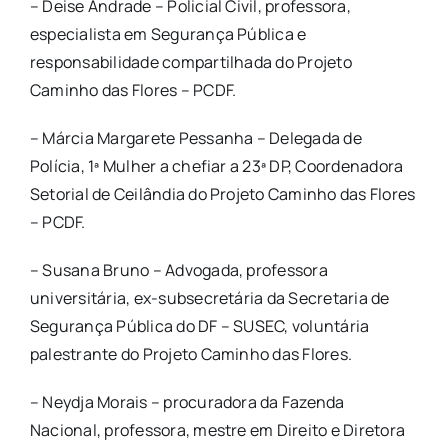
– Deise Andrade – Policial Civil, professora,
especialista em Segurança Pública e
responsabilidade compartilhada do Projeto
Caminho das Flores – PCDF.
– Márcia Margarete Pessanha – Delegada de
Polícia, 1ª Mulher a chefiar a 23ª DP, Coordenadora
Setorial de Ceilândia do Projeto Caminho das Flores
– PCDF.
– Susana Bruno – Advogada, professora
universitária, ex-subsecretária da Secretaria de
Segurança Pública do DF – SUSEC, voluntária
palestrante do Projeto Caminho das Flores.
– Neydja Morais – procuradora da Fazenda
Nacional, professora, mestre em Direito e Diretora