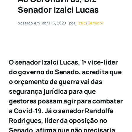
Senador Izalci Lucas
postado em: abril 15, 2020
por:
Izalci Senador
O senador Izalci Lucas, 1º vice-líder
do governo do Senado, acredita que
o orçamento de guerra vai das
segurança jurídica para que
gestores possam agir para combater
a Covid-19. Já o senador Randolfe
Rodrigues, líder da oposição no
Senado, afirma que não precisaria