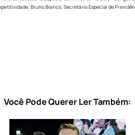
petitividade; Bruno Bianco, Secretário Especial de Previdên
Você Pode Querer Ler Também: