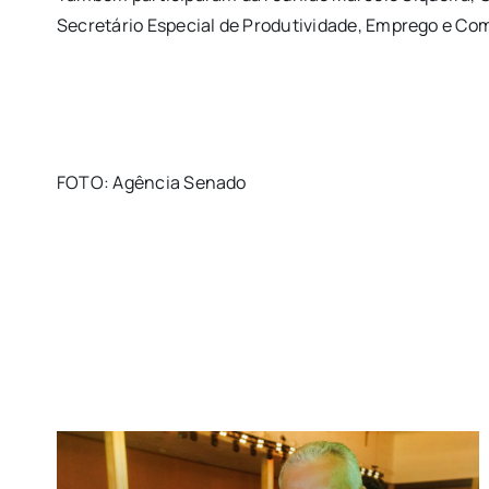
Secretário Especial de Produtividade, Emprego e Com
FOTO: Agência Senado