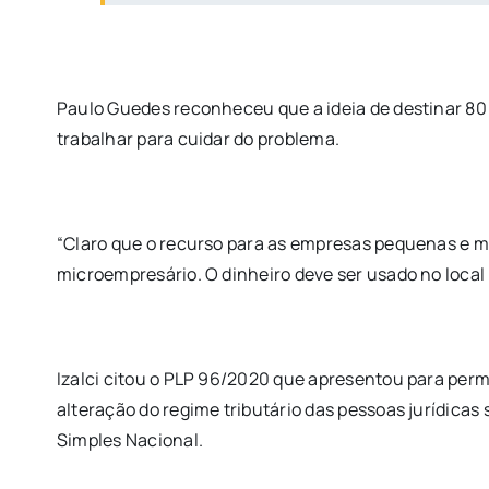
Paulo Guedes reconheceu que a ideia de destinar 80 
trabalhar para cuidar do problema.
“Claro que o recurso para as empresas pequenas e m
microempresário. O dinheiro deve ser usado no local 
Izalci citou o PLP 96/2020 que apresentou para permi
alteração do regime tributário das pessoas jurídicas
Simples Nacional.