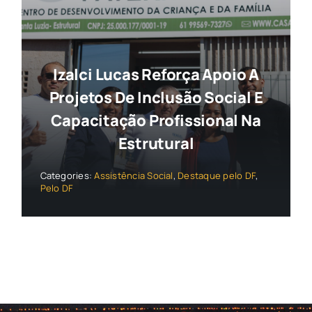
Izalci Lucas Reforça Apoio A
Projetos De Inclusão Social E
Capacitação Profissional Na
Estrutural
Categories:
Assistência Social
,
Destaque pelo DF
,
Pelo DF