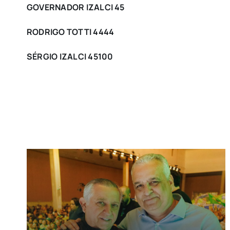
GOVERNADOR IZALCI 45
RODRIGO TOTTI 4444
SÉRGIO IZALCI 45100