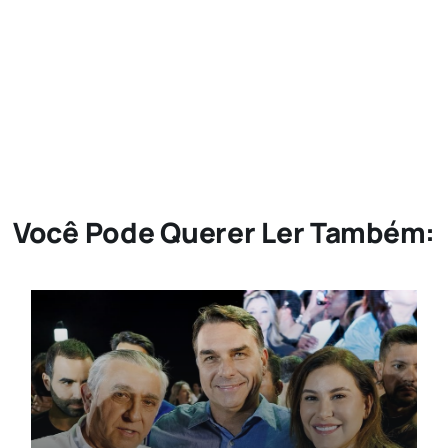
Você Pode Querer Ler Também: