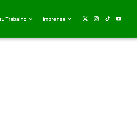
eu Trabalho
Imprensa