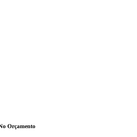
 No Orçamento