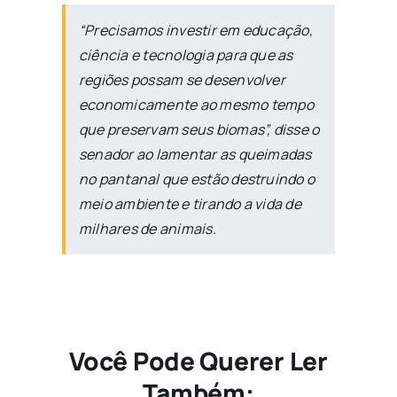
“Precisamos investir em educação,
ciência e tecnologia para que as
regiões possam se desenvolver
economicamente ao mesmo tempo
que preservam seus biomas”, disse o
senador ao lamentar as queimadas
no pantanal que estão destruindo o
meio ambiente e tirando a vida de
milhares de animais.
Você Pode Querer Ler
Também: