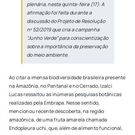
plenária, nesta quinta-feira (17). A
afirmação foi feita durante a
discussão do Projeto de Resolução
nº 52/2019 que cria a campanha
“Junho Verde” para conscientização
sobre a importância da preservação
do meio ambiente.
Ao citar a imensa biodiversidade brasileira presente
na Amazônia, no Pantanal e no Cerrado, Izalci
Lucas ressaltou as inúmeras pesquisas botânicas
realizadas pela Embrapa. Nesse sentido,
mencionou recente descoberta, na região
amazônica, de uma fruta amarela chamada
Endopleura uchi, que, além de alimento funcional,