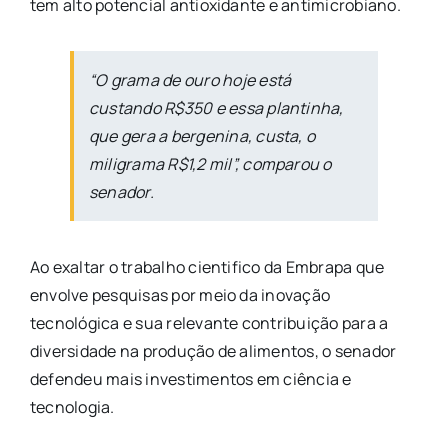
tem alto potencial antioxidante e antimicrobiano.
“O grama de ouro hoje está
custando R$350 e essa plantinha,
que gera a bergenina, custa, o
miligrama R$1,2 mil”, comparou o
senador.
Ao exaltar o trabalho cientifico da Embrapa que
envolve pesquisas por meio da inovação
tecnológica e sua relevante contribuição para a
diversidade na produção de alimentos, o senador
defendeu mais investimentos em ciência e
tecnologia.