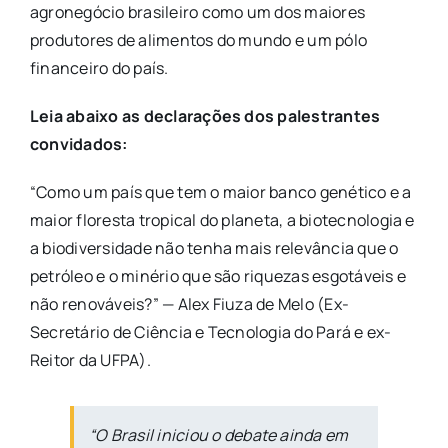
agronegócio brasileiro como um dos maiores
produtores de alimentos do mundo e um pólo
financeiro do país.
Leia abaixo as declarações dos palestrantes
convidados:
“Como um país que tem o maior banco genético e a
maior floresta tropical do planeta, a biotecnologia e
a biodiversidade não tenha mais relevância que o
petróleo e o minério que são riquezas esgotáveis e
não renováveis?” — Alex Fiuza de Melo (Ex-
Secretário de Ciência e Tecnologia do Pará e ex-
Reitor da UFPA).
“O Brasil iniciou o debate ainda em