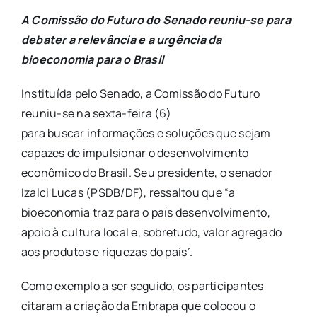
A Comissão do Futuro do Senado reuniu-se para
debater a relevância e a urgência da
bioeconomia para o Brasil
Instituída pelo Senado, a Comissão do Futuro
reuniu-se na sexta-feira (6)
para buscar informações e soluções que sejam
capazes de impulsionar o desenvolvimento
econômico do Brasil. Seu presidente, o senador
Izalci Lucas (PSDB/DF), ressaltou que “a
bioeconomia traz para o país desenvolvimento,
apoio à cultura local e, sobretudo, valor agregado
aos produtos e riquezas do país”.
Como exemplo a ser seguido, os participantes
citaram a criação da Embrapa que colocou o