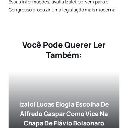
Essas informações, avalia Izalci, servem para o
Congresso produzir uma legislação mais moderna.
Você Pode Querer Ler
Também:
Izalci Lucas Elogia Escolha De
Alfredo Gaspar Como Vice Na
Chapa De Flávio Bolsonaro