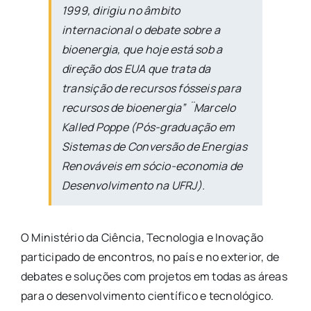
1999, dirigiu no âmbito
internacional o debate sobre a
bioenergia, que hoje está sob a
direção dos EUA que trata da
transição de recursos fósseis para
recursos de bioenergia” ¨Marcelo
Kalled Poppe (Pós-graduação em
Sistemas de Conversão de Energias
Renováveis em sócio-economia de
Desenvolvimento na UFRJ).
O Ministério da Ciência, Tecnologia e Inovação
participado de encontros, no país e no exterior, de
debates e soluções com projetos em todas as áreas
para o desenvolvimento científico e tecnológico.