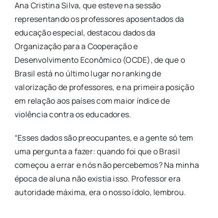
Ana Cristina Silva, que esteve na sessão
representando os professores aposentados da
educação especial, destacou dados da
Organização para a Cooperação e
Desenvolvimento Econômico (OCDE), de que o
Brasil está no último lugar no ranking de
valorização de professores, e na primeira posição
em relação aos países com maior índice de
violência contra os educadores.
“Esses dados são preocupantes, e a gente só tem
uma pergunta a fazer: quando foi que o Brasil
começou a errar e nós não percebemos? Na minha
época de aluna não existia isso. Professor era
autoridade máxima, era o nosso ídolo, lembrou.