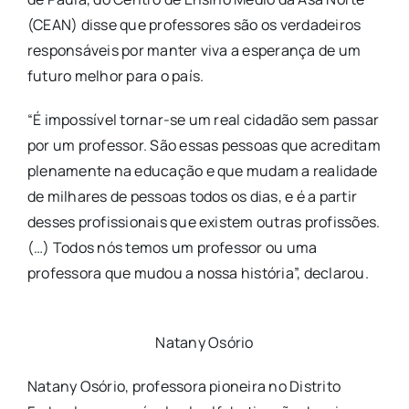
(CEAN) disse que professores são os verdadeiros
responsáveis por manter viva a esperança de um
futuro melhor para o país.
“É impossível tornar-se um real cidadão sem passar
por um professor. São essas pessoas que acreditam
plenamente na educação e que mudam a realidade
de milhares de pessoas todos os dias, e é a partir
desses profissionais que existem outras profissões.
(…) Todos nós temos um professor ou uma
professora que mudou a nossa história”, declarou.
Natany Osório
Natany Osório, professora pioneira no Distrito