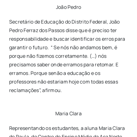
João Pedro
Secretário de Educação do Distrito Federal, João
Pedro Ferraz dos Passos disse que é preciso ter
responsabilidade e buscar identificar os erros para
garantir o futuro. “ Se nós não andamos bem, é
porque não fizemos corretamente. (…) nós
precisamos saber onde erramos para retomar. E
erramos. Porque senão a educação e os
professores não estariam hoje com todas essas
reclamações”, afirmou.
Maria Clara
Representando os estudantes, a aluna Maria Clara
de Paula, do Centro de Ensino Médio da Asa Norte