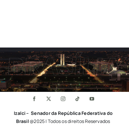
Izalci – Senador da República Federativa do
Brasil
@2025 | Todos os direitos Reservados