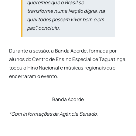
queremos que o Brasil se
transforme numa Nação digna, na
qual todos possam viver bem e em
paz”, concluiu.
Durante a sessão, a Banda Acorde, formada por
alunos do Centro de Ensino Especial de Taguatinga,
tocou o Hino Nacional e músicas regionais que
encerraram o evento.
Banda Acorde
*Com informações da Agência Senado.