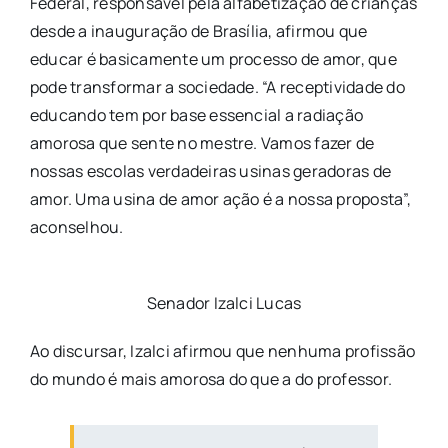
Federal, responsável pela alfabetização de crianças
desde a inauguração de Brasília, afirmou que
educar é basicamente um processo de amor, que
pode transformar a sociedade. “A receptividade do
educando tem por base essencial a radiação
amorosa que sente no mestre. Vamos fazer de
nossas escolas verdadeiras usinas geradoras de
amor. Uma usina de amor ação é a nossa proposta”,
aconselhou.
Senador Izalci Lucas
Ao discursar, Izalci afirmou que nenhuma profissão
do mundo é mais amorosa do que a do professor.