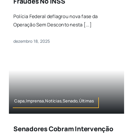
Fraudes No INSS
Polícia Federal deflagrou nova fase da
Operação Sem Desconto nesta [...]
dezembro 18, 2025
Capa,Imprensa,Notícias,Senado,Últimas
Senadores Cobram Intervenção