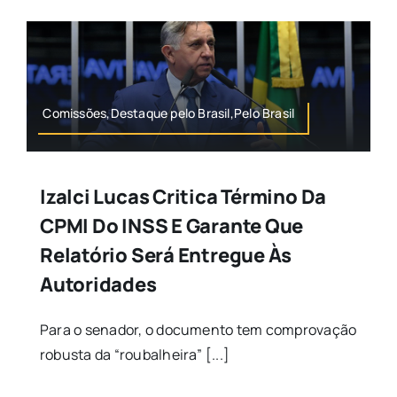
Comissões,Destaque pelo Brasil,Pelo Brasil
Izalci Lucas Critica Término Da
CPMI Do INSS E Garante Que
Relatório Será Entregue Às
Autoridades
Para o senador, o documento tem comprovação
robusta da “roubalheira” [...]