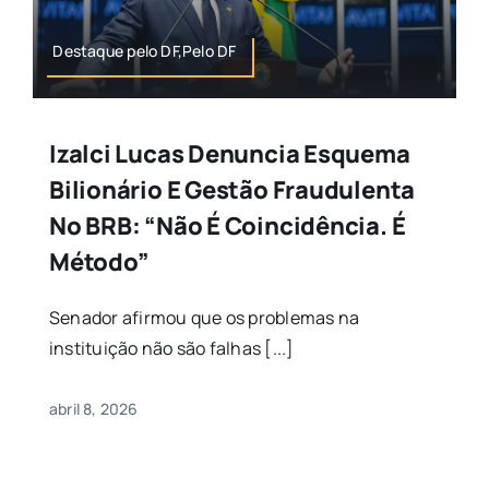
Destaque pelo DF,Pelo DF
Izalci Lucas Denuncia Esquema
Bilionário E Gestão Fraudulenta
No BRB: “Não É Coincidência. É
Método”
Senador afirmou que os problemas na
instituição não são falhas [...]
abril 8, 2026