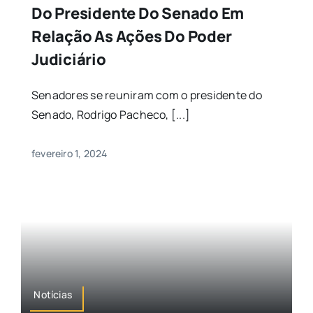
Do Presidente Do Senado Em
Relação As Ações Do Poder
Judiciário
Senadores se reuniram com o presidente do
Senado, Rodrigo Pacheco, [...]
fevereiro 1, 2024
Notícias