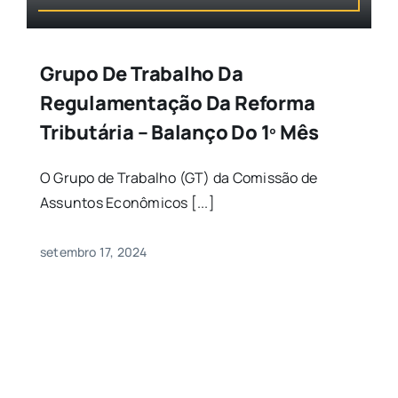
Grupo De Trabalho Da
Regulamentação Da Reforma
Tributária – Balanço Do 1º Mês
O Grupo de Trabalho (GT) da Comissão de
Assuntos Econômicos [...]
setembro 17, 2024