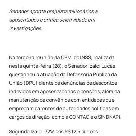
Senador aponta prejuízos milionários a
aposentados e critica seletividade em
investigações.
Na terceira reunião da CPMI do INSS, realizada
nesta quinta-feira (28), o Senador Izalci Lucas
questionou a atuação da Defensoria Pública da
União (DPU) diante de denúncias de descontos
indevidos em aposentadorias e pensões, além da
manutenção de convênios com entidades que
empregam parentes de autoridades políticas em
cargos de direção, como a CONTAG e o SINDNAPI.
Segundo Izalci, 72% dos R$ 12,5 bilhões