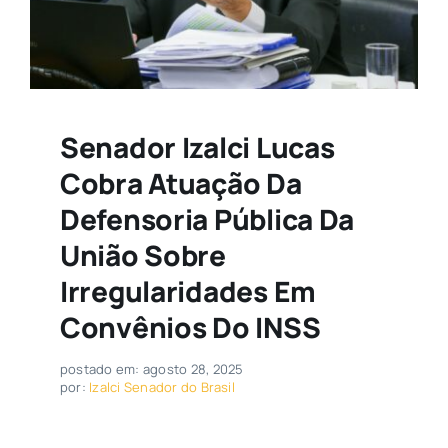
Senador Izalci Lucas
Cobra Atuação Da
Defensoria Pública Da
União Sobre
Irregularidades Em
Convênios Do INSS
postado em: agosto 28, 2025
por:
Izalci Senador do Brasil