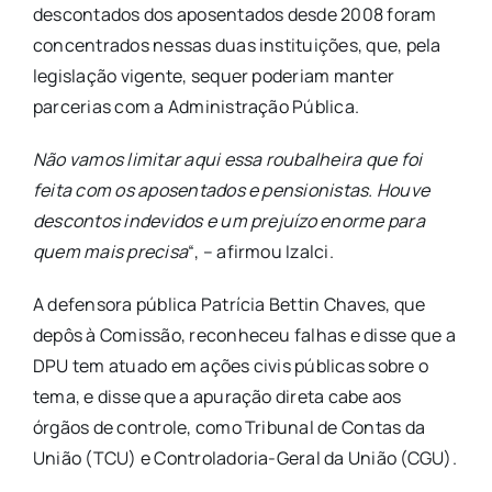
descontados dos aposentados desde 2008 foram
concentrados nessas duas instituições, que, pela
legislação vigente, sequer poderiam manter
parcerias com a Administração Pública.
Não vamos limitar aqui essa roubalheira que foi
feita com os aposentados e pensionistas. Houve
descontos indevidos e um prejuízo enorme para
quem mais precisa
“, – afirmou Izalci.
A defensora pública Patrícia Bettin Chaves, que
depôs à Comissão, reconheceu falhas e disse que a
DPU tem atuado em ações civis públicas sobre o
tema, e disse que a apuração direta cabe aos
órgãos de controle, como Tribunal de Contas da
União (TCU) e Controladoria-Geral da União (CGU).