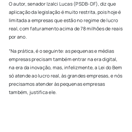
O autor, senador Izalci Lucas (PSDB-DF), diz que
aplicação da legislação é muito restrita, pois hoje é
limitada a empresas que estão no regime de lucro
real, com faturamento acima de 78 milhões de reais
por ano.
“Na prática, é o seguinte: as pequenas e médias
empresas precisam também entrar na era digital,
na era da inovação, mas, infelizmente, a Lei do Bem
só atende ao lucro real, às grandes empresas, e nós
precisamos atender às pequenas empresas
também, justifica ele.