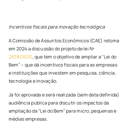
Incentivos fiscais para inovação tecnológica
A Comissão de Assuntos Econômicos (CAE) retoma
em 2024 a discussão do projeto de lei Nº
2838/2020
, que tem o objetivo de ampliar a “Lei do
Bem” – que dá incentivos fiscais para as empresas
e instituições que investem em pesquisa, ciência,
tecnologia e inovação.
Já foi aprovada e será realizada (sem data definida)
audiência pública para discutir os impactos da
ampliação da “Lei do Bem” para micro, pequenas e
médias empresas.