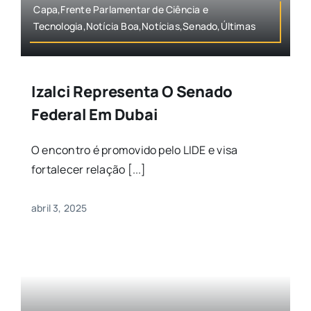
Capa,Frente Parlamentar de Ciência e
Tecnologia,Notícia Boa,Notícias,Senado,Últimas
Izalci Representa O Senado
Federal Em Dubai
O encontro é promovido pelo LIDE e visa
fortalecer relação [...]
abril 3, 2025