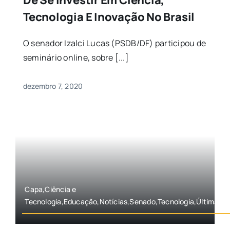
Tecnologia E Inovação No Brasil
O senador Izalci Lucas (PSDB/DF) participou de
seminário online, sobre [...]
dezembro 7, 2020
Capa,Ciência e
Tecnologia,Educação,Notícias,Senado,Tecnologia,Últimas