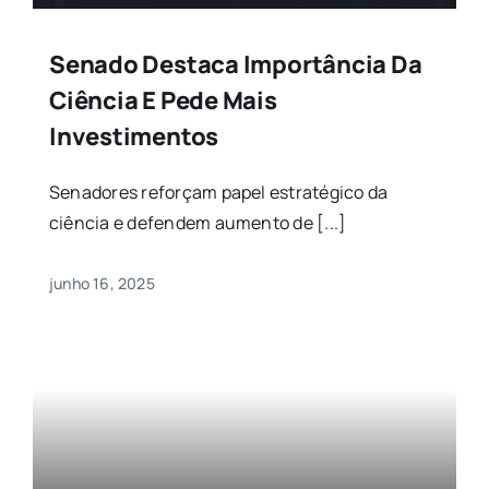
Senado Destaca Importância Da
Ciência E Pede Mais
Investimentos
Senadores reforçam papel estratégico da
ciência e defendem aumento de [...]
junho 16, 2025