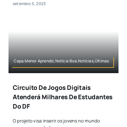
setembro 5, 2023
Capa,Menor Aprendiz,Notícia Boa,Notícias,Últimas
Circuito De Jogos Digitais
Atenderá Milhares De Estudantes
Do DF
O projeto visa inserir os jovens no mundo