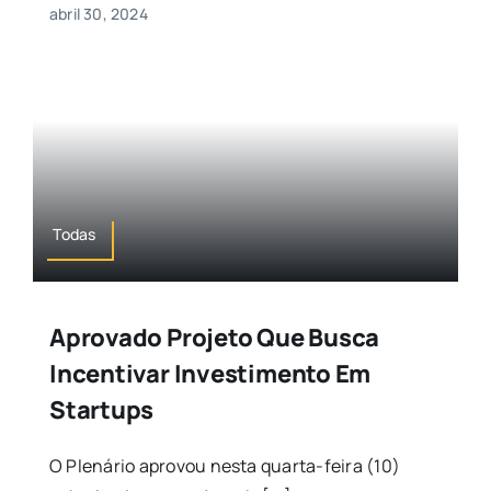
abril 30, 2024
Todas
Aprovado Projeto Que Busca
Incentivar Investimento Em
Startups
O Plenário aprovou nesta quarta-feira (10)