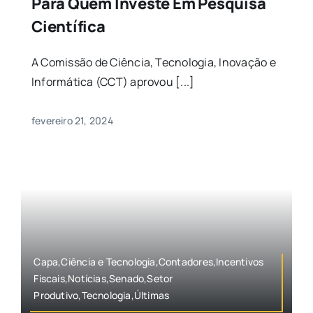
Para Quem Investe Em Pesquisa
Científica
A Comissão de Ciência, Tecnologia, Inovação e
Informática (CCT) aprovou [...]
fevereiro 21, 2024
Capa,Ciência e Tecnologia,Contadores,Incentivos
Fiscais,Notícias,Senado,Setor
Produtivo,Tecnologia,Últimas