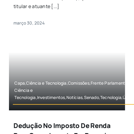
titular e atuante [...]
março 30, 2024
Capa,Ciência e Tecnologia,Comissões,Frente Parlamentar d
Ciência e
Tecnologia,Investimentos,Notícias,Senado,Tecnologia,Últim
Dedução No Imposto De Renda