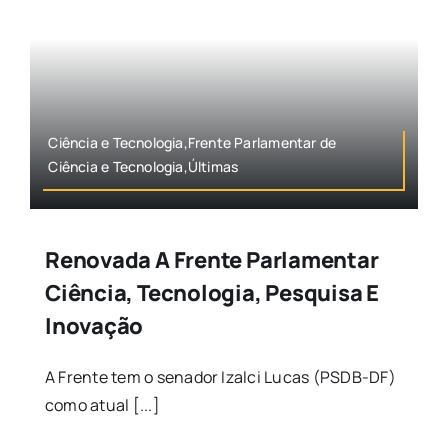
Ciência e Tecnologia,Frente Parlamentar de
Ciência e Tecnologia,Últimas
Renovada A Frente Parlamentar
Ciência, Tecnologia, Pesquisa E
Inovação
A Frente tem o senador Izalci Lucas (PSDB-DF)
como atual [...]