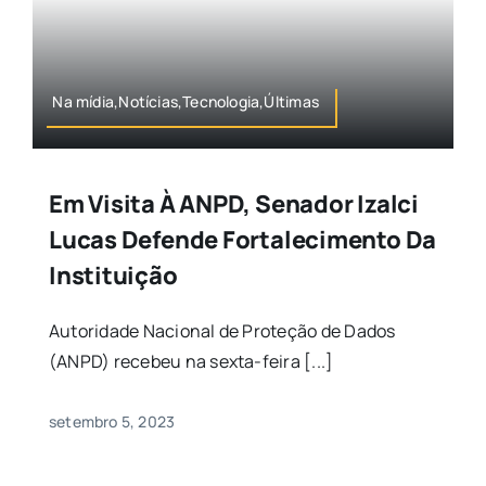
Na mídia,Notícias,Tecnologia,Últimas
Em Visita À ANPD, Senador Izalci
Lucas Defende Fortalecimento Da
Instituição
Autoridade Nacional de Proteção de Dados
(ANPD) recebeu na sexta-feira [...]
setembro 5, 2023