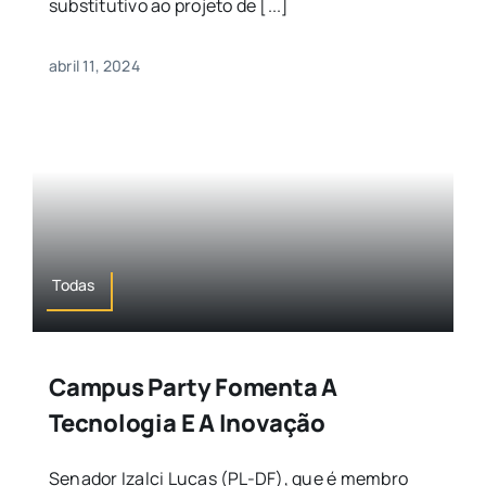
substitutivo ao projeto de [...]
abril 11, 2024
Todas
Campus Party Fomenta A
Tecnologia E A Inovação
Senador Izalci Lucas (PL-DF), que é membro