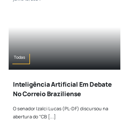
Todas
Inteligência Artificial Em Debate
No Correio Braziliense
O senador Izalci Lucas (PL-DF) discursou na
abertura do “CB [...]