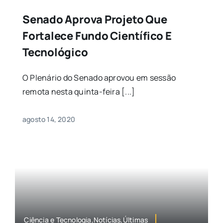
Senado Aprova Projeto Que
Fortalece Fundo Científico E
Tecnológico
O Plenário do Senado aprovou em sessão
remota nesta quinta-feira [...]
agosto 14, 2020
Ciência e Tecnologia,Notícias,Últimas