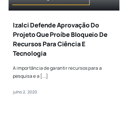
Izalci Defende Aprovação Do
Projeto Que Proíbe Bloqueio De
Recursos Para Ciência E
Tecnologia
A importância de garantir recursos para a
pesquisa e a [...]
julho 2, 2020