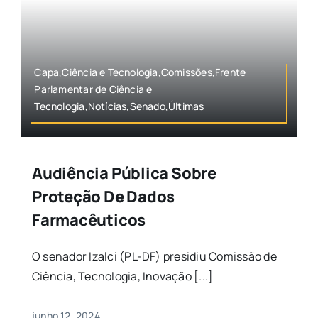
Capa,Ciência e Tecnologia,Comissões,Frente
Parlamentar de Ciência e
Tecnologia,Notícias,Senado,Últimas
Audiência Pública Sobre
Proteção De Dados
Farmacêuticos
O senador Izalci (PL-DF) presidiu Comissão de
Ciência, Tecnologia, Inovação [...]
junho 12, 2024