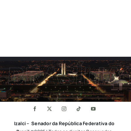
Izalci – Senador da República Federativa do