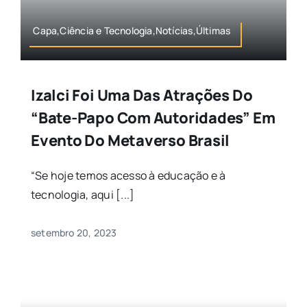
Capa,Ciência e Tecnologia,Notícias,Últimas
Izalci Foi Uma Das Atrações Do
“bate-Papo Com Autoridades” Em
Evento Do Metaverso Brasil
“Se hoje temos acesso à educação e à
tecnologia, aqui [...]
setembro 20, 2023