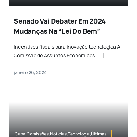
Senado Vai Debater Em 2024
Mudanças Na “Lei Do Bem”
Incentivos fiscais para inovação tecnológica A
Comissão de Assuntos Econômicos [...]
janeiro 26, 2024
Capa,Comissões,Notícias,Tecnologia,Últimas