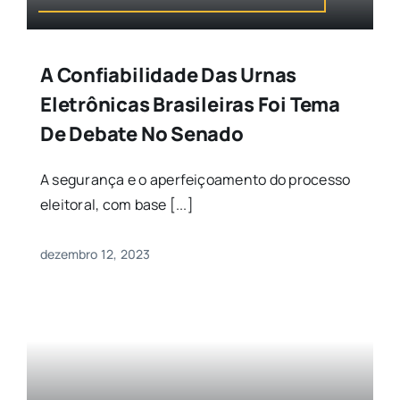
A Confiabilidade Das Urnas
Eletrônicas Brasileiras Foi Tema
De Debate No Senado
A segurança e o aperfeiçoamento do processo
eleitoral, com base [...]
dezembro 12, 2023