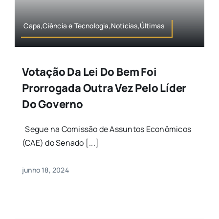
Capa,Ciência e Tecnologia,Notícias,Últimas
Votação Da Lei Do Bem Foi
Prorrogada Outra Vez Pelo Líder
Do Governo
Segue na Comissão de Assuntos Econômicos
(CAE) do Senado [...]
junho 18, 2024