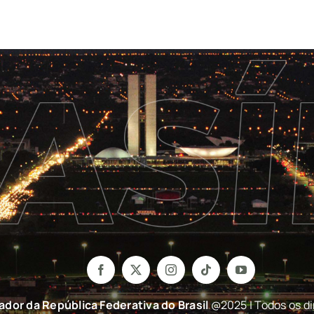
nador da República Federativa do Brasil
@2025 | Todos os di