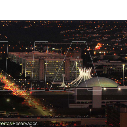
reitos Reservados