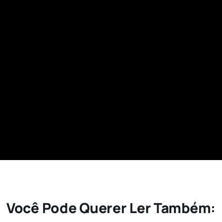
Você Pode Querer Ler Também: