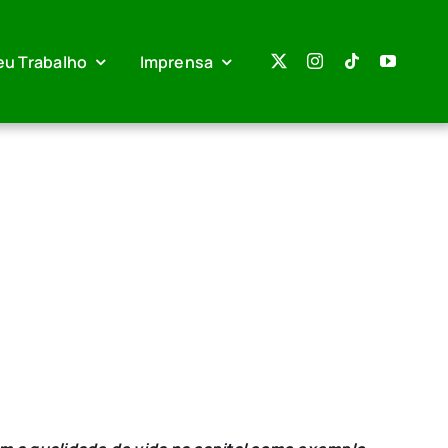
eu Trabalho
Imprensa