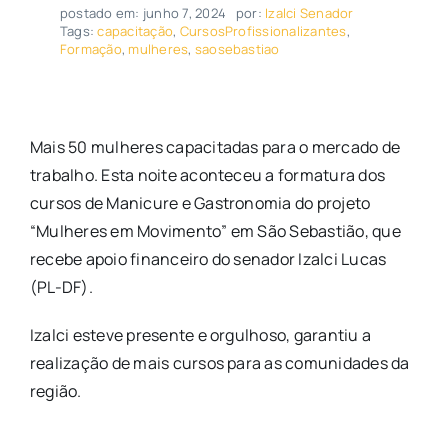
postado em: junho 7, 2024
por:
Izalci Senador
Tags:
capacitação
,
CursosProfissionalizantes
,
Formação
,
mulheres
,
saosebastiao
Mais 50 mulheres capacitadas para o mercado de
trabalho. Esta noite aconteceu a formatura dos
cursos de Manicure e Gastronomia do projeto
“Mulheres em Movimento” em São Sebastião, que
recebe apoio financeiro do senador Izalci Lucas
(PL-DF).
Izalci esteve presente e orgulhoso, garantiu a
realização de mais cursos para as comunidades da
região.