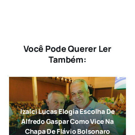
Você Pode Querer Ler
Também:
Izalci Lucas Elogia Escolha De
Alfredo Gaspar Como Vice Na
Chapa De Flávio Bolsonaro