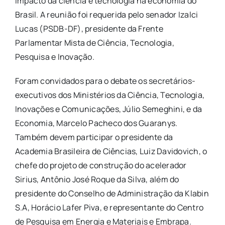
impacto da ciência e tecnologia na economia do
Brasil. A reunião foi requerida pelo senador Izalci
Lucas (PSDB-DF), presidente da Frente
Parlamentar Mista de Ciência, Tecnologia,
Pesquisa e Inovação.
Foram convidados para o debate os secretários-
executivos dos Ministérios da Ciência, Tecnologia,
Inovações e Comunicações, Júlio Semeghini, e da
Economia, Marcelo Pacheco dos Guaranys.
Também devem participar o presidente da
Academia Brasileira de Ciências, Luiz Davidovich, o
chefe do projeto de construção do acelerador
Sirius, Antônio José Roque da Silva, além do
presidente do Conselho de Administração da Klabin
S.A, Horácio Lafer Piva, e representante do Centro
de Pesquisa em Energia e Materiais e Embrapa.