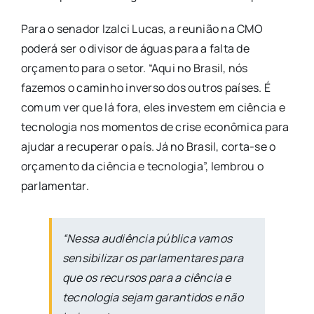
Para o senador Izalci Lucas, a reunião na CMO
poderá ser o divisor de águas para a falta de
orçamento para o setor. “Aqui no Brasil, nós
fazemos o caminho inverso dos outros países. É
comum ver que lá fora, eles investem em ciência e
tecnologia nos momentos de crise econômica para
ajudar a recuperar o país. Já no Brasil, corta-se o
orçamento da ciência e tecnologia”, lembrou o
parlamentar.
“Nessa audiência pública vamos
sensibilizar os parlamentares para
que os recursos para a ciência e
tecnologia sejam garantidos e não