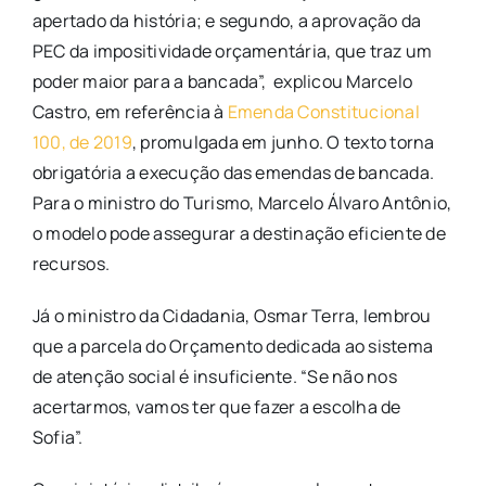
apertado da história; e segundo, a aprovação da
PEC da impositividade orçamentária, que traz um
poder maior para a bancada”, explicou Marcelo
Castro, em referência à
Emenda Constitucional
100, de 2019
, promulgada em junho. O texto torna
obrigatória a execução das emendas de bancada.
Para o ministro do Turismo, Marcelo Álvaro Antônio,
o modelo pode assegurar a destinação eficiente de
recursos.
Já o ministro da Cidadania, Osmar Terra, lembrou
que a parcela do Orçamento dedicada ao sistema
de atenção social é insuficiente. “Se não nos
acertarmos, vamos ter que fazer a escolha de
Sofia”.