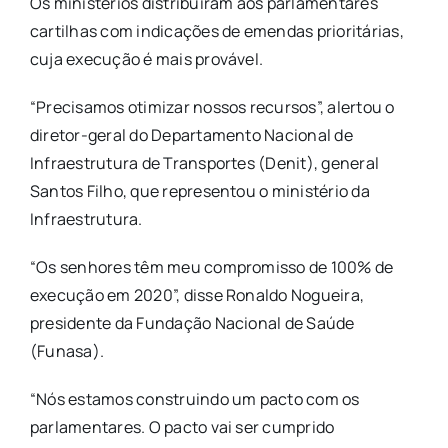
Os ministérios distribuíram aos parlamentares
cartilhas com indicações de emendas prioritárias,
cuja execução é mais provável.
“Precisamos otimizar nossos recursos”, alertou o
diretor-geral do Departamento Nacional de
Infraestrutura de Transportes (Denit), general
Santos Filho, que representou o ministério da
Infraestrutura.
“Os senhores têm meu compromisso de 100% de
execução em 2020”, disse Ronaldo Nogueira,
presidente da Fundação Nacional de Saúde
(Funasa).
“Nós estamos construindo um pacto com os
parlamentares. O pacto vai ser cumprido