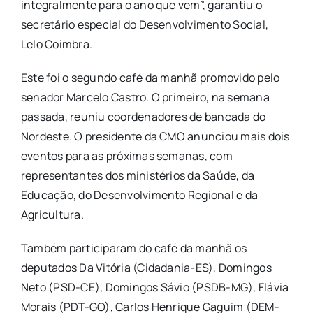
integralmente para o ano que vem”, garantiu o
secretário especial do Desenvolvimento Social,
Lelo Coimbra.
Este foi o segundo café da manhã promovido pelo
senador Marcelo Castro. O primeiro, na semana
passada, reuniu coordenadores de bancada do
Nordeste. O presidente da CMO anunciou mais dois
eventos para as próximas semanas, com
representantes dos ministérios da Saúde, da
Educação, do Desenvolvimento Regional e da
Agricultura.
Também participaram do café da manhã os
deputados Da Vitória (Cidadania-ES), Domingos
Neto (PSD-CE), Domingos Sávio (PSDB-MG), Flávia
Morais (PDT-GO), Carlos Henrique Gaguim (DEM-