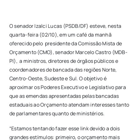
O senador Izalci Lucas (PSDB/DF) esteve, nesta
quarta-feira (02/10), em um café da manhã
oferecido pelo presidente da Comissão Mista de
Orçamento (CMO), senador Marcelo Castro (MDB-
PI), a ministros, diretores de órgãos públicos e
coordenadores de bancada das regiões Norte,
Centro-Oeste, Sudeste e Sul. O objetivo é
aproximar os Poderes Executivo e Legislativo para
que as emendas apresentadas pelas bancadas
estaduais ao Orçamento atendam interesses tanto
de parlamentares quanto de ministérios.
“Estamos tentando fazer esse link devido a dois
grandes estímulos: primeiro, o orçamento mais