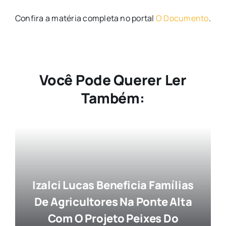
Confira a matéria completa no portal
O Documento
.
Você Pode Querer Ler
Também:
Izalci Lucas Beneficia Famílias
De Agricultores Na Ponte Alta
Com O Projeto Peixes Do