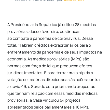
A Presidência da República já editou 28 medidas
provisórias, desde fevereiro, destinadas
ao combate à pandemia de coronavírus. Desse
total, 11 abrem créditos extraordinários para o
enfrentamento da pandemia e de seus impactos na
economia. As medidas provisórias (MPs) são
normas com força de lei que produzem efeitos
jurídicos imediatos. E para tornar mais rápida a
votação de matérias direcionadas às ações contra
a covid-19, o Senado está priorizando propostas
que tenham relação com essas medidas medidas
provisórias: a Casa vinculou 54 projetos
apresentados pelos parlamentares a 16 MPs.