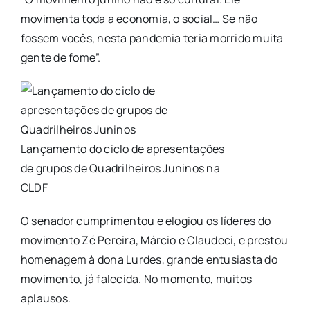
movimenta toda a economia, o social… Se não
fossem vocês, nesta pandemia teria morrido muita
gente de fome”.
Lançamento do ciclo de apresentações
de grupos de Quadrilheiros Juninos na
CLDF
O senador cumprimentou e elogiou os líderes do
movimento Zé Pereira, Márcio e Claudeci, e prestou
homenagem à dona Lurdes, grande entusiasta do
movimento, já falecida. No momento, muitos
aplausos.