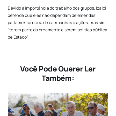
Devido à importância do trabalho dos grupos, Izalci
defende que eles não dependam de emendas
parlamentares ou de campanhas e ações, mas sim,
“terem parte do orçamento e serem política pública
de Estado”.
Você Pode Querer Ler
Também: