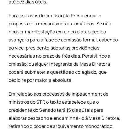
até dez dias úteis.
Para os casos de omissão da Presidência, a
proposta cria mecanismos automáticos. Se não
houver manifestação em cinco dias, o pedido
avançará para a fase de admissão formal, cabendo
ao vice-presidente adotar as providências
necessárias no prazo de três dias. Persistindo a
omissão, qualquer integrante da Mesa Diretora
poderá submeter a questão ao colegiado, que
decidirá por maioria absoluta.
Em relação aos processos de impeachment de
ministros do STF, o texto estabelece que o
presidente do Senado terá 15 dias úteis para
elaborar despacho e encaminhá-lo à Mesa Diretora,
retirando o poder de arquivamento monocrático.