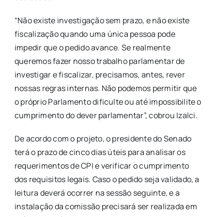
“Não existe investigação sem prazo, e não existe
fiscalização quando uma única pessoa pode
impedir que o pedido avance. Se realmente
queremos fazer nosso trabalho parlamentar de
investigar e fiscalizar, precisamos, antes, rever
nossas regras internas. Não podemos permitir que
o próprio Parlamento dificulte ou até impossibilite o
cumprimento do dever parlamentar”, cobrou Izalci.
De acordo com o projeto, o presidente do Senado
terá o prazo de cinco dias úteis para analisar os
requerimentos de CPI e verificar o cumprimento
dos requisitos legais. Caso o pedido seja validado, a
leitura deverá ocorrer na sessão seguinte, e a
instalação da comissão precisará ser realizada em