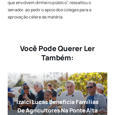
que envolvem dinheiro público”, ressaltou o
senador, ao pedir o apoio dos colegas para a
aprovação célere da matéria.
Você Pode Querer Ler
Também:
Izalci Lucas Beneficia Famílias
De Agricultores Na Ponte Alta