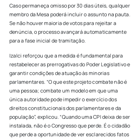
Caso permaneça omisso por 30 dias úteis, qualquer
membro da Mesa poderá incluir o assunto na pauta.
Se não houver maioria de votos para rejeitar a
denúncia, o processo avançará automaticamente
para a fase inicial de tramitação.
Izalci reforçou que a medida é fundamental para
restabelecer as prerrogativas do Poder Legislativo e
garantir condições de atuação às minorias
parlamentares. “O que este projeto combate não é
uma pessoa; combate um modelo em que uma
única autoridade pode impedir o exercício dos
direitos constitucionais dos parlamentares e da
população”, explicou. “Quando uma CPI deixa de ser
instalada, não é o Congresso que perde. É o cidadão
que perde a oportunidade de ver esclarecidos fatos