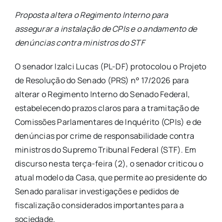
Proposta altera o Regimento Interno para
assegurar a instalação de CPIs e o andamento de
denúncias contra ministros do STF
O senador Izalci Lucas (PL-DF) protocolou o Projeto
de Resolução do Senado (PRS) n° 17/2026 para
alterar o Regimento Interno do Senado Federal,
estabelecendo prazos claros para a tramitação de
Comissões Parlamentares de Inquérito (CPIs) e de
denúncias por crime de responsabilidade contra
ministros do Supremo Tribunal Federal (STF). Em
discurso nesta terça-feira (2), o senador criticou o
atual modelo da Casa, que permite ao presidente do
Senado paralisar investigações e pedidos de
fiscalização considerados importantes para a
sociedade.